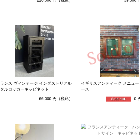
ランス ヴィンテージ インダストリアル
イギリスアンティーク メニュー
タルロッカーキャビネット
ース
66,000
円（税込）
0