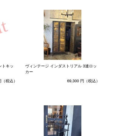
ントキッ
ヴィンテージ インダストリアル 3連ロッ
カー
円（税込）
69,300
円（税込）