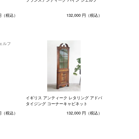
円（税込）
132,000
円（税込）
イギリス アンティーク レタリング アドバ
タイジング コーナーキャビネット
円（税込）
132,000
円（税込）