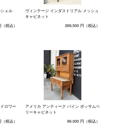
ルシェル
ヴィンテージ インダストリアル メッシュ
キャビネット
円（税込）
269,500
円（税込）
 ドロワー
アメリカ アンティーク パイン ポッサムベ
リーキャビネット
円（税込）
99,000
円（税込）