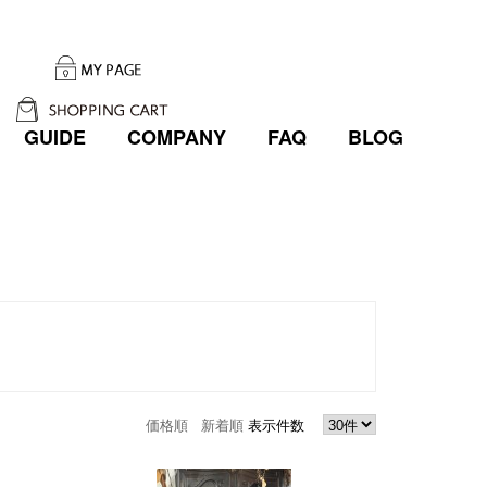
GUIDE
COMPANY
FAQ
BLOG
価格順
新着順
表示件数