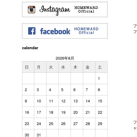
フ
フ
calendar
2026年8月
日
月
火
水
木
金
土
1
2
3
4
5
6
7
8
9
10
11
12
13
14
15
16
17
18
19
20
21
22
フ
23
24
25
26
27
28
29
ャ
30
31