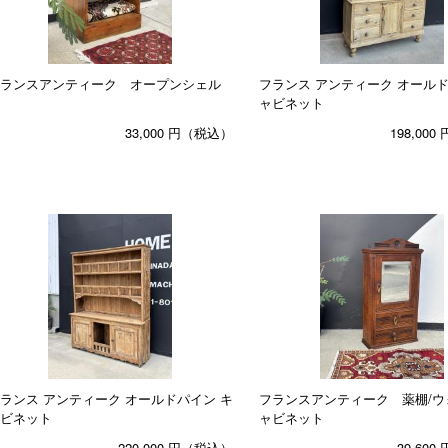
ランスアンティーク オープンシェル
フランス アンティーク オールド
ャビネット
33,000
円（税込）
198,000
ランス アンティーク オールドパイン キ
フランスアンティーク 薬棚/ウ
ビネット
ャビネット
220,000
円（税込）
39,600