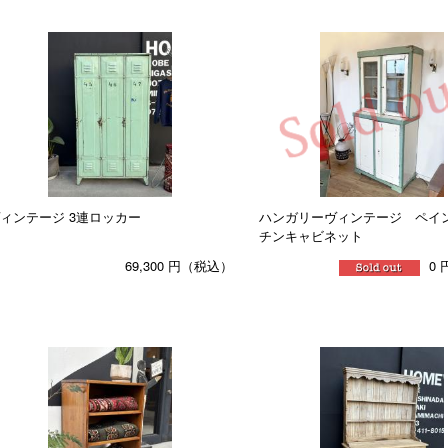
ィンテージ 3連ロッカー
ハンガリーヴィンテージ ペイ
チンキャビネット
69,300
円（税込）
0