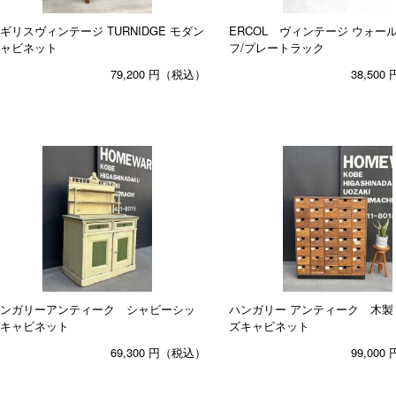
ギリスヴィンテージ TURNIDGE モダン
ERCOL ヴィンテージ ウォー
ャビネット
フ/プレートラック
79,200
円（税込）
38,500
ンガリーアンティーク シャビーシッ
ハンガリー アンティーク 木製
キャビネット
ズキャビネット
69,300
円（税込）
99,000