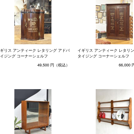
ギリス アンティーク レタリング アドバ
イギリス アンティーク レタリン
イジング コーナーシェルフ
タイジング コーナーシェルフ
49,500
円（税込）
66,000