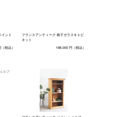
ペイント
フランスアンティーク 格子ガラスキャビ
ネット
円（税込）
198,000
円（税込）
フ
フランスアンティーク パイン シェルフ