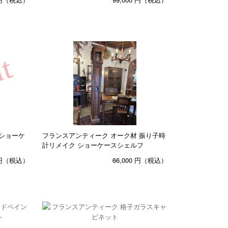
ショーケ
フランスアンティーク オーク材 振り子時
計リメイク ショーケースシェルフ
円（税込）
66,000
円（税込）