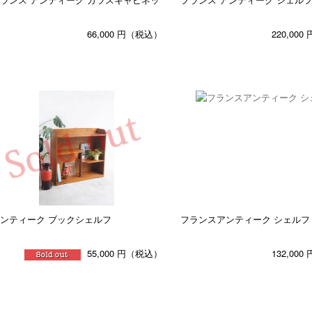
66,000
円（税込）
220,000
ンティーク ブックシェルフ
フランスアンティーク シェルフ
55,000
円（税込）
132,000