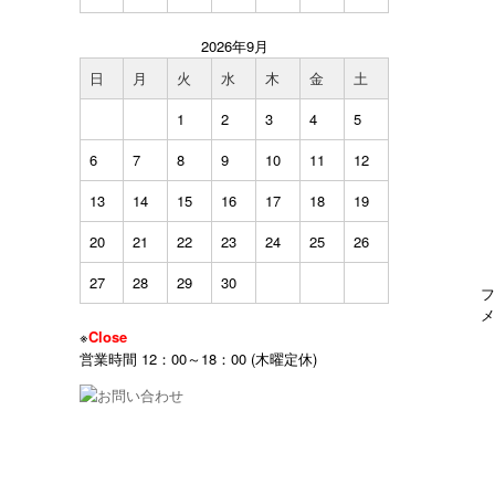
2026年9月
日
月
火
水
木
金
土
1
2
3
4
5
6
7
8
9
10
11
12
13
14
15
16
17
18
19
20
21
22
23
24
25
26
27
28
29
30
フ
メ
※
Close
営業時間 12：00～18：00 (木曜定休)