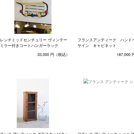
レンチミッドセンチュリー ヴィンテー
フランスアンティーク ハンド
ミラー付きコートハンガーラック
サイン キャビネット
33,000
円（税込）
187,000
ランス アンティーク ガラスキャビネッ
フランス アンティーク シェル