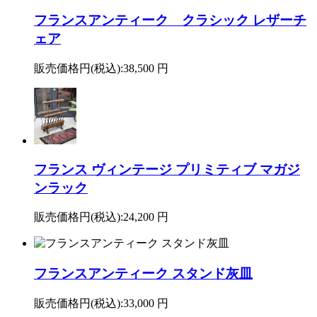
フランスアンティーク クラシック レザーチ
ェア
販売価格円(税込):
38,500 円
フランス ヴィンテージ プリミティブ マガジ
ンラック
販売価格円(税込):
24,200 円
フランスアンティーク スタンド灰皿
販売価格円(税込):
33,000 円