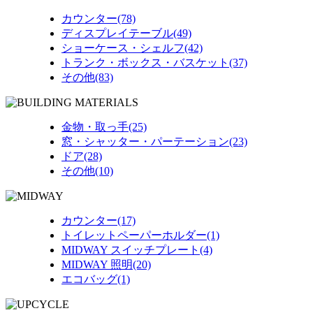
カウンター(78)
ディスプレイテーブル(49)
ショーケース・シェルフ(42)
トランク・ボックス・バスケット(37)
その他(83)
金物・取っ手(25)
窓・シャッター・パーテーション(23)
ドア(28)
その他(10)
カウンター(17)
トイレットペーパーホルダー(1)
MIDWAY スイッチプレート(4)
MIDWAY 照明(20)
エコバッグ(1)