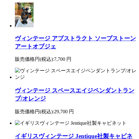
ヴィンテージ アブストラクト ソープストーン
アートオブジェ
販売価格円(税込):
7,700 円
ヴィンテージ スペースエイジペンダントラン
プ/オレンジ
販売価格円(税込):
29,700 円
イギリスヴィンテージ Jentique社製キャビネ