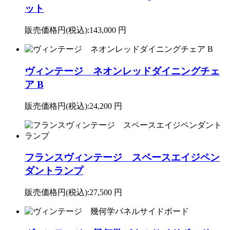
ット
販売価格円(税込):
143,000 円
ヴィンテージ ネオンレッドダイニングチェ
ア B
販売価格円(税込):
24,200 円
フランスヴィンテージ スペースエイジペン
ダントランプ
販売価格円(税込):
27,500 円