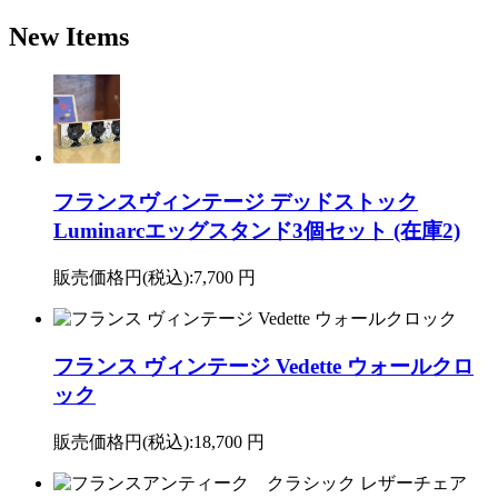
New Items
フランスヴィンテージ デッドストック
Luminarcエッグスタンド3個セット (在庫2)
販売価格円(税込):
7,700 円
フランス ヴィンテージ Vedette ウォールクロ
ック
販売価格円(税込):
18,700 円