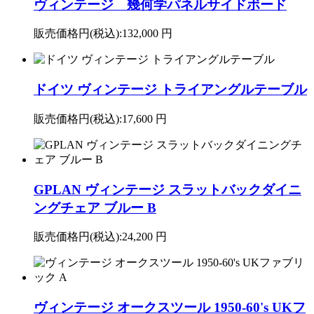
ヴィンテージ 幾何学パネルサイドボード
販売価格円(税込):
132,000 円
ドイツ ヴィンテージ トライアングルテーブル
販売価格円(税込):
17,600 円
GPLAN ヴィンテージ スラットバックダイニ
ングチェア ブルー B
販売価格円(税込):
24,200 円
ヴィンテージ オークスツール 1950-60's UKフ