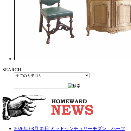
SEARCH
2026年 08月 05日
ミッドセンチュリーモダン ハーフ