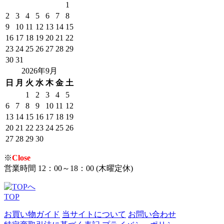
1
2
3
4
5
6
7
8
9
10
11
12
13
14
15
16
17
18
19
20
21
22
23
24
25
26
27
28
29
30
31
2026年9月
日
月
火
水
木
金
土
1
2
3
4
5
6
7
8
9
10
11
12
13
14
15
16
17
18
19
20
21
22
23
24
25
26
27
28
29
30
※
Close
営業時間 12：00～18：00 (木曜定休)
TOP
お買い物ガイド
当サイトについて
お問い合わせ