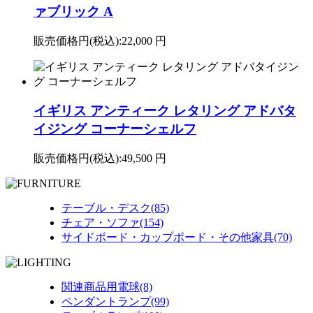
ァブリック A
販売価格円(税込):
22,000 円
イギリス アンティーク レタリング アドバタ
イジング コーナーシェルフ
販売価格円(税込):
49,500 円
テーブル・デスク(85)
チェア・ソファ(154)
サイドボード・カップボード・その他家具(70)
関連商品用電球(8)
ペンダントランプ(99)