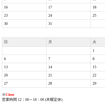
16
17
18
23
24
25
30
31
日
月
火
1
6
7
8
13
14
15
20
21
22
27
28
29
※
Close
営業時間 12：00～18：00 (木曜定休)