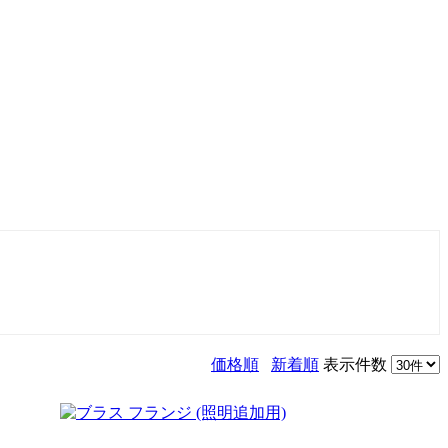
価格順
新着順
表示件数