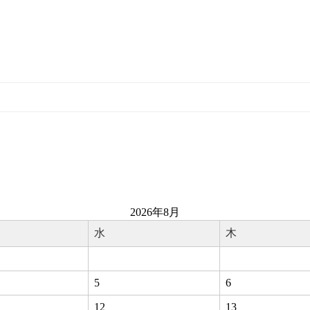
2026年8月
水
木
5
6
12
13