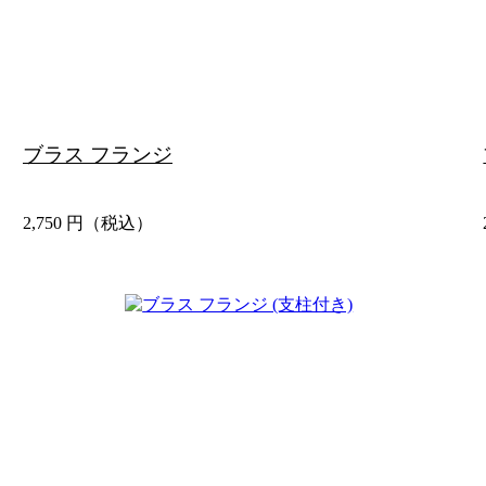
ブラス フランジ
2,750
円（税込）