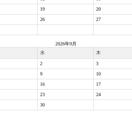
19
20
26
27
2026年9月
水
木
2
3
9
10
16
17
23
24
30