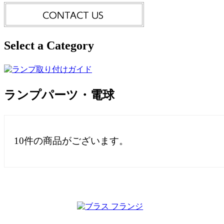
Select a Category
ランプパーツ・電球
10件
の商品がございます。