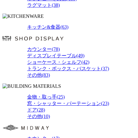
ラグマット(38)
キッチン&食器(63)
カウンター(78)
ディスプレイテーブル(49)
ショーケース・シェルフ(42)
トランク・ボックス・バスケット(37)
その他(83)
金物・取っ手(25)
窓・シャッター・パーテーション(23)
ドア(28)
その他(10)