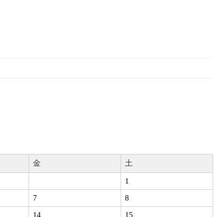
金
土
1
7
8
14
15