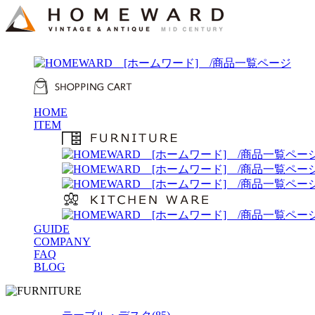
HOME
ITEM
GUIDE
COMPANY
FAQ
BLOG