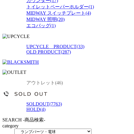
カウンター(17)
トイレットペーパーホルダー(1)
MIDWAY スイッチプレート(4)
MIDWAY 照明(20)
エコバッグ(1)
UPCYCLE PRODUCT(33)
OLD PRODUCT(287)
アウトレット(46)
SOLDOUT(7763)
HOLD(4)
SEARCH
-商品検索-
category