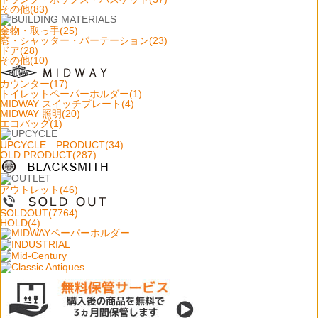
その他(83)
金物・取っ手(25)
窓・シャッター・パーテーション(23)
ドア(28)
その他(10)
カウンター(17)
トイレットペーパーホルダー(1)
MIDWAY スイッチプレート(4)
MIDWAY 照明(20)
エコバッグ(1)
UPCYCLE PRODUCT(34)
OLD PRODUCT(287)
アウトレット(46)
SOLDOUT(7764)
HOLD(4)