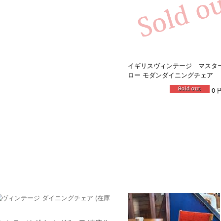
イギリスヴィンテージ マスタ
ロー モダンダイニングチェア
0