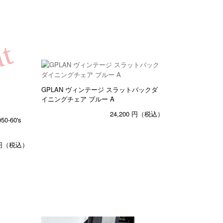
GPLAN ヴィンテージ スラットバックダ
イニングチェア ブルー A
24,200
円（税込）
-60's
円（税込）