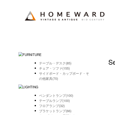
Se
テーブル・デスク(85)
チェア・ソファ(155)
サイドボード・カップボード・そ
の他家具(70)
ペンダントランプ(100)
テーブルランプ(100)
フロアランプ(32)
ブラケットランプ(66)