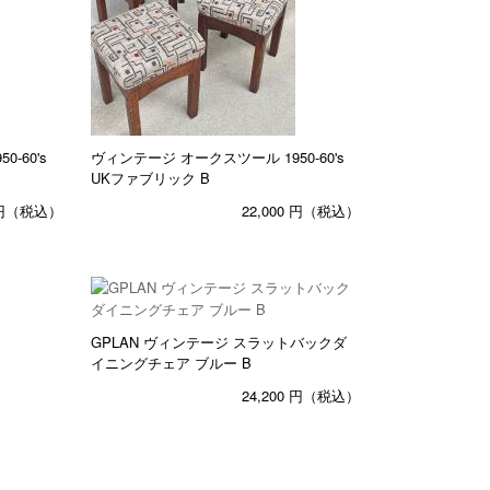
-60's
ヴィンテージ オークスツール 1950-60's
UKファブリック B
円（税込）
22,000
円（税込）
GPLAN ヴィンテージ スラットバックダ
イニングチェア ブルー B
24,200
円（税込）