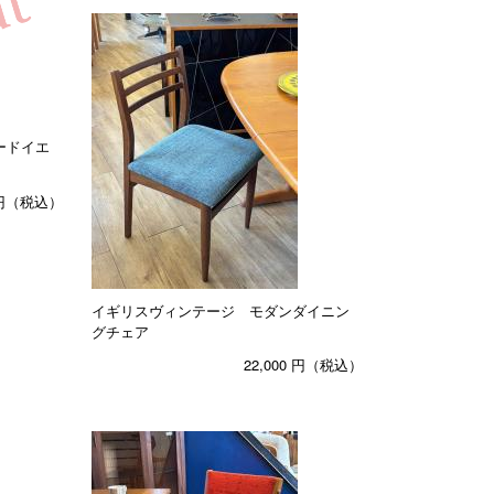
ードイエ
円（税込）
イギリスヴィンテージ モダンダイニン
グチェア
22,000
円（税込）