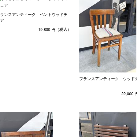
ランスアンティーク ベントウッドチ
ア
19,800
円（税込）
フランスアンティーク ウッド
22,000