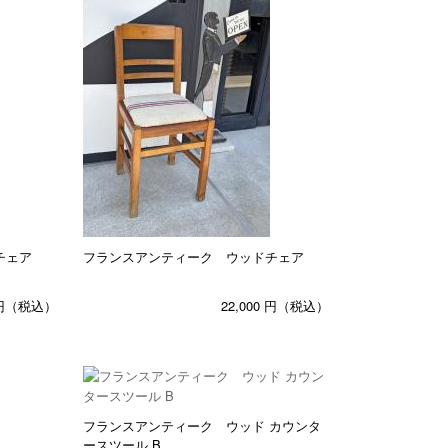
チェア
フランスアンティーク ウッドチェア
円（税込）
22,000
円（税込）
フランスアンティーク ウッド カウンタ
ースツール B