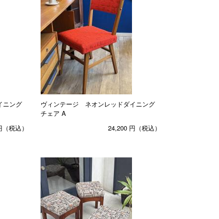
イニング
ヴィンテージ ネオンレッドダイニング
チェア A
円（税込）
24,200
円（税込）