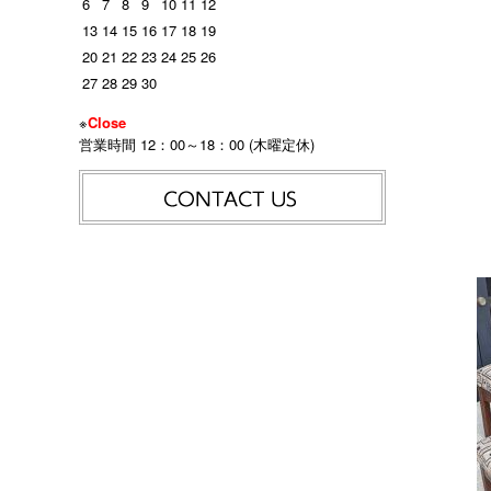
6
7
8
9
10
11
12
13
14
15
16
17
18
19
20
21
22
23
24
25
26
27
28
29
30
※
Close
営業時間 12：00～18：00 (木曜定休)