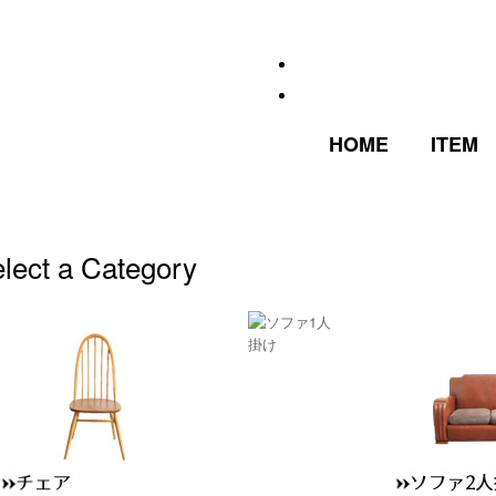
HOME
ITEM
lect a Category