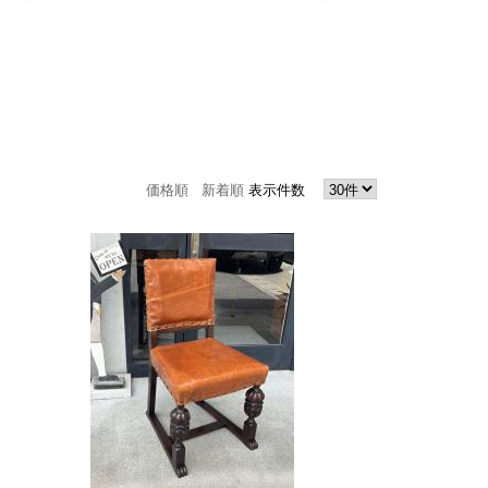
価格順
新着順
表示件数