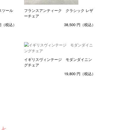
スツール
フランスアンティーク クラシック レザ
ーチェア
円（税込）
38,500
円（税込）
イギリスヴィンテージ モダンダイニン
グチェア
19,800
円（税込）