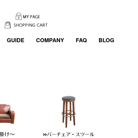
GUIDE
COMPANY
FAQ
BLOG