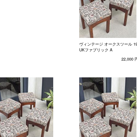
ヴィンテージ オークスツール 1950
UKファブリック A
22,000