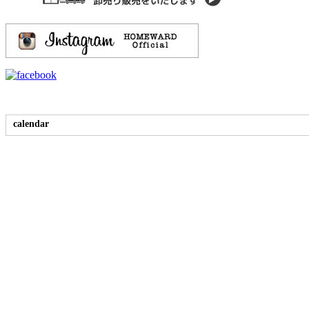
calendar