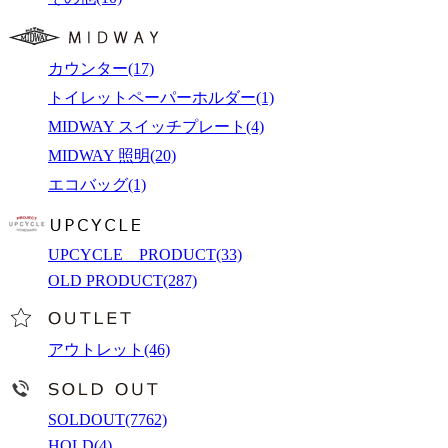
カウンター(17)
トイレットペーパーホルダー(1)
MIDWAY スイッチプレート(4)
MIDWAY 照明(20)
エコバッグ(1)
UPCYCLE PRODUCT(33)
OLD PRODUCT(287)
アウトレット(46)
SOLDOUT(7762)
HOLD(4)