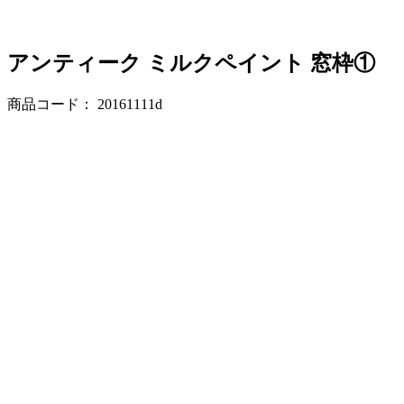
アンティーク ミルクペイント 窓枠①
商品コード： 20161111d