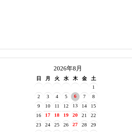
2026年8月
日
月
火
水
木
金
土
1
6
2
3
4
5
7
8
13
9
10
11
12
14
15
17
18
19
20
16
21
22
27
23
24
25
26
28
29