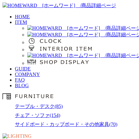
HOME
ITEM
GUIDE
COMPANY
FAQ
BLOG
テーブル・デスク(85)
チェア・ソファ(154)
サイドボード・カップボード・その他家具(70)