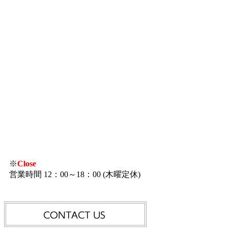
※
Close
営業時間 12：00～18：00 (木曜定休)