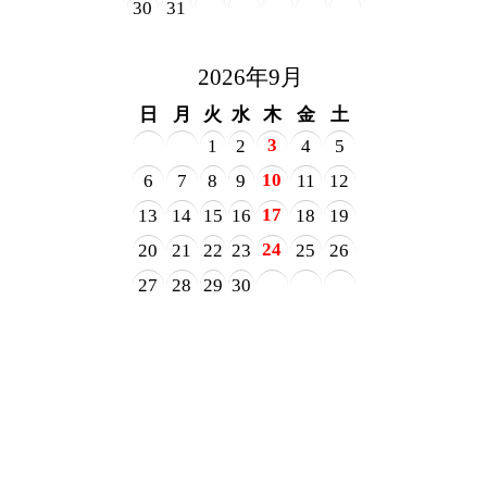
30
31
2026年9月
日
月
火
水
木
金
土
3
1
2
4
5
10
6
7
8
9
11
12
17
13
14
15
16
18
19
24
20
21
22
23
25
26
27
28
29
30