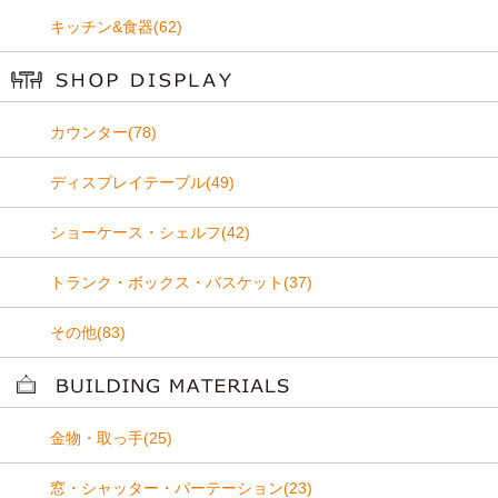
キッチン&食器(62)
カウンター(78)
ディスプレイテーブル(49)
ショーケース・シェルフ(42)
トランク・ボックス・バスケット(37)
その他(83)
金物・取っ手(25)
窓・シャッター・パーテーション(23)