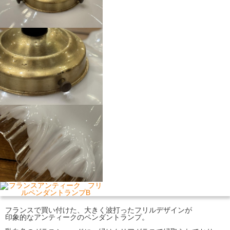
フランスで買い付けた、大きく波打ったフリルデザインが
印象的なアンティークのペンダントランプ。