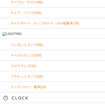
テーブル・デスク(85)
チェア・ソファ(154)
サイドボード・カップボード・その他家具(70)
ペンダントランプ(99)
テーブルランプ(100)
フロアランプ(32)
ブラケットランプ(65)
ランプパーツ・電球(10)