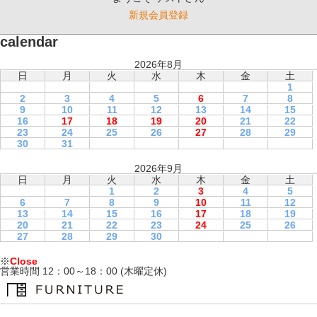
新規会員登録
calendar
2026年8月
日
月
火
水
木
金
土
1
2
3
4
5
6
7
8
9
10
11
12
13
14
15
16
17
18
19
20
21
22
23
24
25
26
27
28
29
30
31
2026年9月
日
月
火
水
木
金
土
1
2
3
4
5
6
7
8
9
10
11
12
13
14
15
16
17
18
19
20
21
22
23
24
25
26
27
28
29
30
※
Close
営業時間 12：00～18：00 (木曜定休)