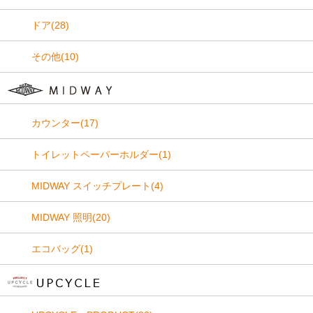
ドア(28)
その他(10)
カウンター(17)
トイレットペーパーホルダー(1)
MIDWAY スイッチプレート(4)
MIDWAY 照明(20)
エコバッグ(1)