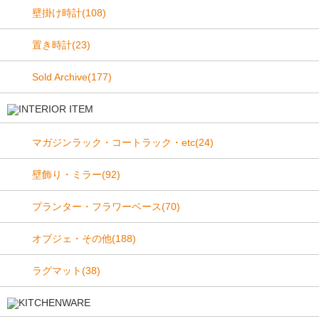
壁掛け時計(108)
置き時計(23)
Sold Archive(177)
マガジンラック・コートラック・etc(24)
壁飾り・ミラー(92)
プランター・フラワーベース(70)
オブジェ・その他(188)
ラグマット(38)