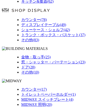
キッチン&食器(62)
カウンター(78)
ディスプレイテーブル(49)
ショーケース・シェルフ(42)
トランク・ボックス・バスケット(37)
その他(83)
金物・取っ手(25)
窓・シャッター・パーテーション(23)
ドア(28)
その他(10)
カウンター(17)
トイレットペーパーホルダー(1)
MIDWAY スイッチプレート(4)
MIDWAY 照明(20)