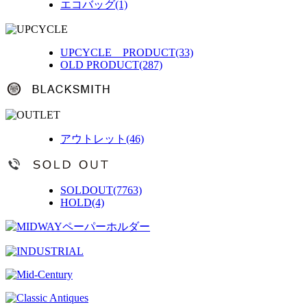
エコバッグ(1)
UPCYCLE PRODUCT(33)
OLD PRODUCT(287)
アウトレット(46)
SOLDOUT(7763)
HOLD(4)