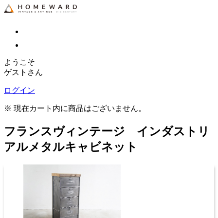
ようこそ
ゲストさん
ログイン
※ 現在カート内に商品はございません。
フランスヴィンテージ インダストリ
アルメタルキャビネット