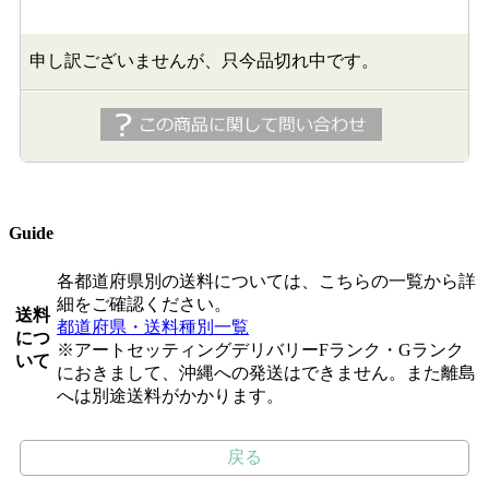
申し訳ございませんが、只今品切れ中です。
Guide
各都道府県別の送料については、こちらの一覧から詳
細をご確認ください。
送料
都道府県・送料種別一覧
につ
※アートセッティングデリバリーFランク・Gランク
いて
におきまして、沖縄への発送はできません。また離島
へは別途送料がかかります。
戻る