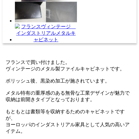
フランスで買い付けました。
ヴィンテージのメタル製ファイルキャビネットです。
ポリッシュ後、黒染め加工が施されています。
メタル特有の重厚感のある無骨な工業デザインが魅力で
収納は前開きタイプとなっております。
もともとは書類等を収納するためのキャビネットです
が、
ヨーロッパのインダストリアル家具として人気の高いア
イテム。