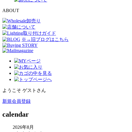
ABOUT
※→旧ブログはこちら
ようこそ ゲストさん
新規会員登録
calendar
2026年8月