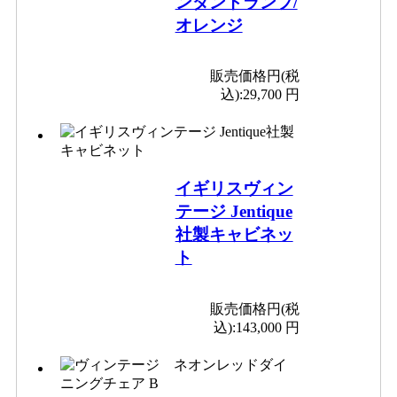
ンダントランプ/
オレンジ
販売価格円(税
込):
29,700 円
イギリスヴィン
テージ Jentique
社製キャビネッ
ト
販売価格円(税
込):
143,000 円