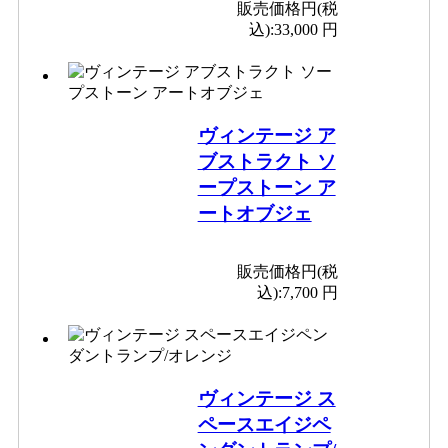
販売価格円(税
込):
33,000 円
ヴィンテージ ア
ブストラクト ソ
ープストーン ア
ートオブジェ
販売価格円(税
込):
7,700 円
ヴィンテージ ス
ペースエイジペ