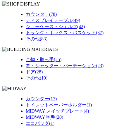
カウンター(78)
ディスプレイテーブル(49)
ショーケース・シェルフ(42)
トランク・ボックス・バスケット(37)
その他(83)
金物・取っ手(25)
窓・シャッター・パーテーション(23)
ドア(28)
その他(10)
カウンター(17)
トイレットペーパーホルダー(1)
MIDWAY スイッチプレート(4)
MIDWAY 照明(20)
エコバッグ(1)