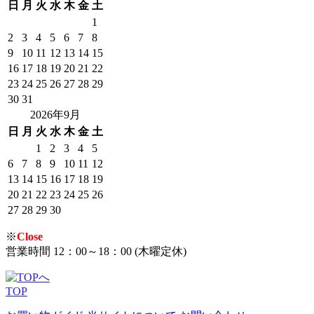
日
月
火
水
木
金
土
1
2
3
4
5
6
7
8
9
10
11
12
13
14
15
16
17
18
19
20
21
22
23
24
25
26
27
28
29
30
31
2026年9月
日
月
火
水
木
金
土
1
2
3
4
5
6
7
8
9
10
11
12
13
14
15
16
17
18
19
20
21
22
23
24
25
26
27
28
29
30
※
Close
営業時間 12：00～18：00 (木曜定休)
TOP