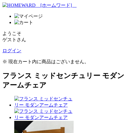
ようこそ
ゲストさん
ログイン
※ 現在カート内に商品はございません。
フランス ミッドセンチュリー モダン
アームチェア