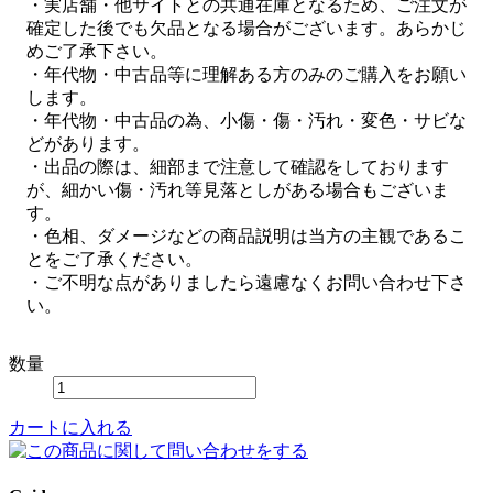
・実店舗・他サイトとの共通在庫となるため、ご注文が
確定した後でも欠品となる場合がございます。あらかじ
めご了承下さい。
・年代物・中古品等に理解ある方のみのご購入をお願い
します。
・年代物・中古品の為、小傷・傷・汚れ・変色・サビな
どがあります。
・出品の際は、細部まで注意して確認をしております
が、細かい傷・汚れ等見落としがある場合もございま
す。
・色相、ダメージなどの商品説明は当方の主観であるこ
とをご了承ください。
・ご不明な点がありましたら遠慮なくお問い合わせ下さ
い。
数量
カートに入れる