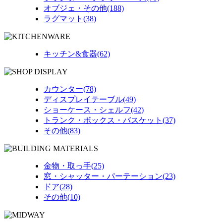
オブジェ・その他(188)
ラグマット(38)
キッチン&食器(62)
カウンター(78)
ディスプレイテーブル(49)
ショーケース・シェルフ(42)
トランク・ボックス・バスケット(37)
その他(83)
金物・取っ手(25)
窓・シャッター・パーテーション(23)
ドア(28)
その他(10)