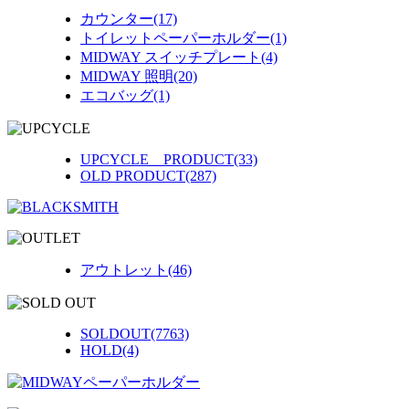
カウンター(17)
トイレットペーパーホルダー(1)
MIDWAY スイッチプレート(4)
MIDWAY 照明(20)
エコバッグ(1)
UPCYCLE PRODUCT(33)
OLD PRODUCT(287)
アウトレット(46)
SOLDOUT(7763)
HOLD(4)