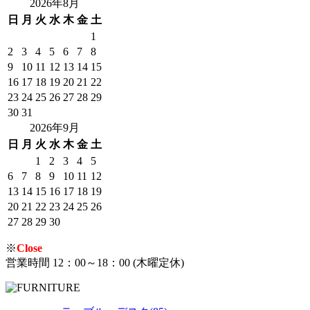
2026年8月
日
月
火
水
木
金
土
1
2
3
4
5
6
7
8
9
10
11
12
13
14
15
16
17
18
19
20
21
22
23
24
25
26
27
28
29
30
31
2026年9月
日
月
火
水
木
金
土
1
2
3
4
5
6
7
8
9
10
11
12
13
14
15
16
17
18
19
20
21
22
23
24
25
26
27
28
29
30
※
Close
営業時間 12：00～18：00 (木曜定休)