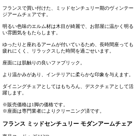
フランスで買い付けた、ミッドセンチュリー期のヴィンテー
ジアームチェアです。
明るい色味のエルム材は木目が綺麗で、お部屋に温かく明る
い雰囲気をもたらします。
ゆったりと座れるアームが付いているため、長時間座っても
疲れにくく、リラックスした時間を過ごせいます。
座面には肌触りの良いファブリック。
より温かみがあり、インテリアに柔らかな印象を与えます。
ダイニングチェアとしてはもちろん、デスクチェアとして活
躍します。
※販売価格は1脚の価格です。
※座面は専門業者によりクリーニング済です。
フランス ミッドセンチュリー モダンアームチェア