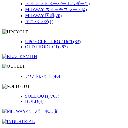
トイレットペーパーホルダー(1)
MIDWAY スイッチプレート(4)
MIDWAY 照明(20)
エコバッグ(1)
UPCYCLE PRODUCT(33)
OLD PRODUCT(287)
アウトレット(46)
SOLDOUT(7763)
HOLD(4)