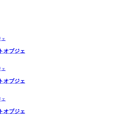
トオブジェ
トオブジェ
トオブジェ