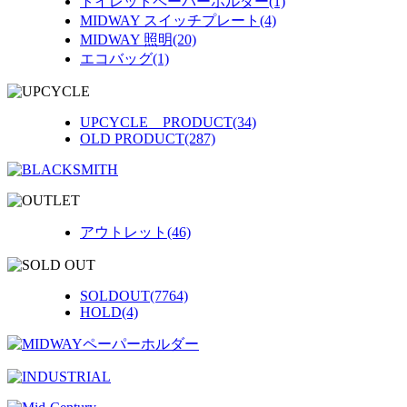
トイレットペーパーホルダー(1)
MIDWAY スイッチプレート(4)
MIDWAY 照明(20)
エコバッグ(1)
UPCYCLE PRODUCT(34)
OLD PRODUCT(287)
アウトレット(46)
SOLDOUT(7764)
HOLD(4)