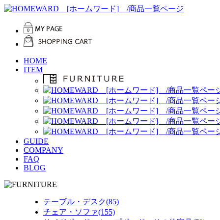
HOME
ITEM
GUIDE
COMPANY
FAQ
BLOG
テーブル・デスク(85)
チェア・ソファ(155)