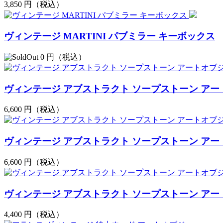
3,850
円（税込）
ヴィンテージ MARTINI パブミラー キーボックス
0
円（税込）
ヴィンテージ アブストラクト ソープストーン アー
6,600
円（税込）
ヴィンテージ アブストラクト ソープストーン アー
6,600
円（税込）
ヴィンテージ アブストラクト ソープストーン アー
4,400
円（税込）