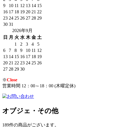
9
10
11
12
13
14
15
16
17
18
19
20
21
22
23
24
25
26
27
28
29
30
31
2026年9月
日
月
火
水
木
金
土
1
2
3
4
5
6
7
8
9
10
11
12
13
14
15
16
17
18
19
20
21
22
23
24
25
26
27
28
29
30
※
Close
営業時間 12：00～18：00 (木曜定休)
オブジェ・その他
189件
の商品がございます。