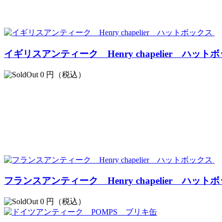
イギリスアンティーク Henry chapelier ハット
0
円（税込）
フランスアンティーク Henry chapelier ハット
0
円（税込）