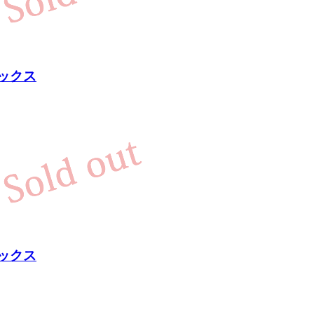
ボックス
ボックス