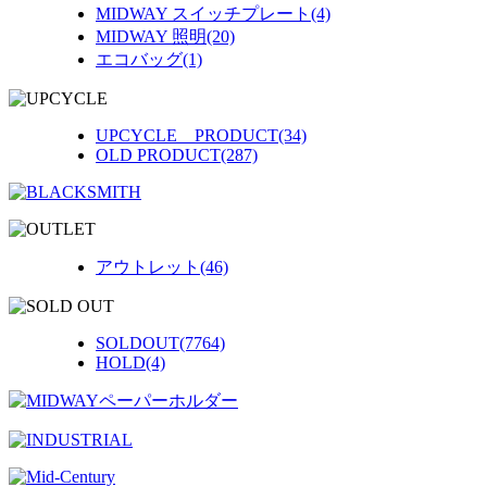
MIDWAY スイッチプレート(4)
MIDWAY 照明(20)
エコバッグ(1)
UPCYCLE PRODUCT(34)
OLD PRODUCT(287)
アウトレット(46)
SOLDOUT(7764)
HOLD(4)