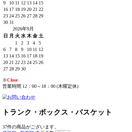
9
10
11
12
13
14
15
16
17
18
19
20
21
22
23
24
25
26
27
28
29
30
31
2026年9月
日
月
火
水
木
金
土
1
2
3
4
5
6
7
8
9
10
11
12
13
14
15
16
17
18
19
20
21
22
23
24
25
26
27
28
29
30
※
Close
営業時間 12：00～18：00 (木曜定休)
トランク・ボックス・バスケット
37件
の商品がございます。