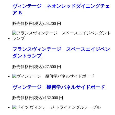
ヴィンテージ ネオンレッドダイニングチェ
ア B
販売価格円(税込):
24,200 円
フランスヴィンテージ スペースエイジペン
ダントランプ
販売価格円(税込):
27,500 円
ヴィンテージ 幾何学パネルサイドボード
販売価格円(税込):
132,000 円