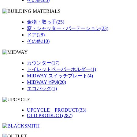
その他(83)
金物・取っ手(25)
窓・シャッター・パーテーション(23)
ドア(28)
その他(10)
カウンター(17)
トイレットペーパーホルダー(1)
MIDWAY スイッチプレート(4)
MIDWAY 照明(20)
エコバッグ(1)
UPCYCLE PRODUCT(33)
OLD PRODUCT(287)