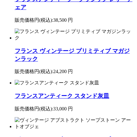
ェア
販売価格円(税込):
38,500 円
フランス ヴィンテージ プリミティブ マガジ
ンラック
販売価格円(税込):
24,200 円
フランスアンティーク スタンド灰皿
販売価格円(税込):
33,000 円