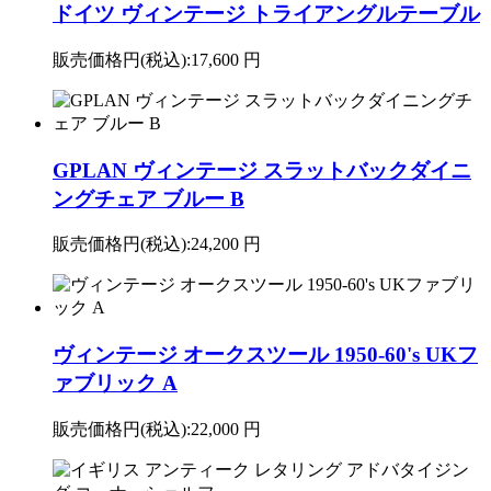
ドイツ ヴィンテージ トライアングルテーブル
販売価格円(税込):
17,600 円
GPLAN ヴィンテージ スラットバックダイニ
ングチェア ブルー B
販売価格円(税込):
24,200 円
ヴィンテージ オークスツール 1950-60's UKフ
ァブリック A
販売価格円(税込):
22,000 円