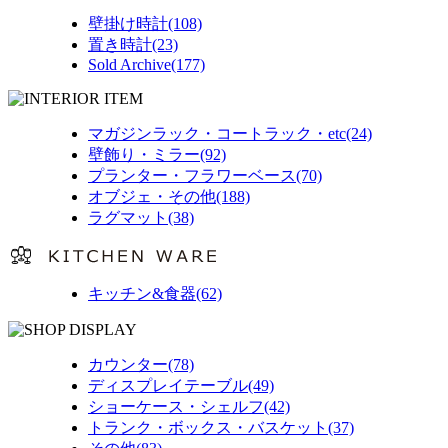
壁掛け時計(108)
置き時計(23)
Sold Archive(177)
マガジンラック・コートラック・etc(24)
壁飾り・ミラー(92)
プランター・フラワーベース(70)
オブジェ・その他(188)
ラグマット(38)
キッチン&食器(62)
カウンター(78)
ディスプレイテーブル(49)
ショーケース・シェルフ(42)
トランク・ボックス・バスケット(37)