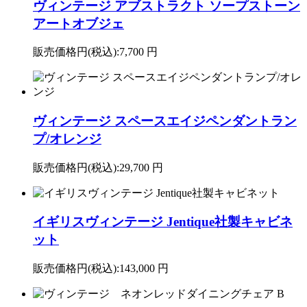
ヴィンテージ アブストラクト ソープストーン
アートオブジェ
販売価格円(税込):
7,700 円
ヴィンテージ スペースエイジペンダントラン
プ/オレンジ
販売価格円(税込):
29,700 円
イギリスヴィンテージ Jentique社製キャビネ
ット
販売価格円(税込):
143,000 円