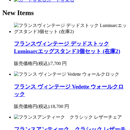
New Items
フランスヴィンテージ デッドストック
Luminarcエッグスタンド3個セット (在庫2)
販売価格円(税込):
7,700 円
フランス ヴィンテージ Vedette ウォールクロ
ック
販売価格円(税込):
18,700 円
フランスアンティーク クラシック レザーチ