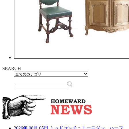
SEARCH
2026年 08月 05日
ミッドセンチュリーモダン ハーフ