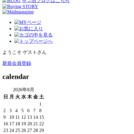
※→旧ブログはこちら
ようこそ ゲストさん
新規会員登録
calendar
2026年8月
日
月
火
水
木
金
土
1
2
3
4
5
6
7
8
9
10
11
12
13
14
15
16
17
18
19
20
21
22
23
24
25
26
27
28
29