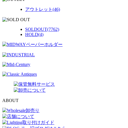
アウトレット(46)
SOLDOUT(7762)
HOLD(4)
ABOUT