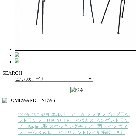
SEARCH
エルボーアーム フレキシブルブラケ
2026年 08月 08日
ットランプ、UPCYCLE アバカス ペンダントラン
プ、Pagholz製 スタッキングチェア、西ドイツ ヴィ
ンテージ Ruscha アフリカントレイを掲載しまし