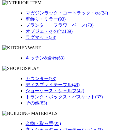
マガジンラック・コートラック・etc(24)
壁飾り・ミラー(93)
プランター・フラワーベース(70)
オブジェ・その他(189)
ラグマット(38)
キッチン&食器(63)
カウンター(78)
ディスプレイテーブル(49)
ショーケース・シェルフ(42)
トランク・ボックス・バスケット(37)
その他(83)
金物・取っ手(25)
窓・シャッター・パーテーション(23)