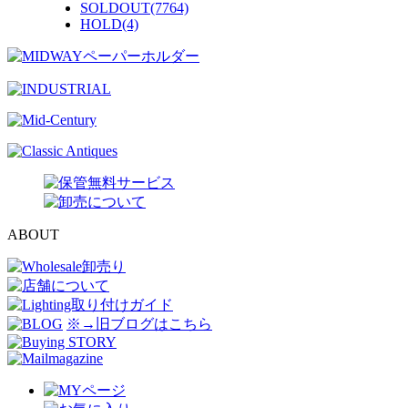
SOLDOUT(7764)
HOLD(4)
ABOUT
※→旧ブログはこちら