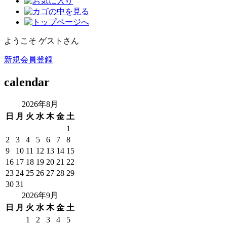
ようこそ ゲストさん
新規会員登録
calendar
2026年8月
日
月
火
水
木
金
土
1
2
3
4
5
6
7
8
9
10
11
12
13
14
15
16
17
18
19
20
21
22
23
24
25
26
27
28
29
30
31
2026年9月
日
月
火
水
木
金
土
1
2
3
4
5