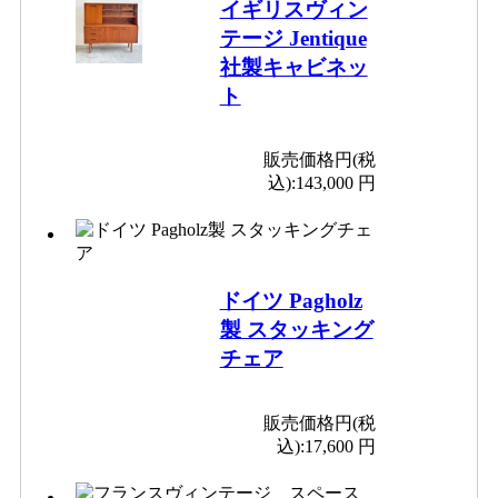
イギリスヴィン
テージ Jentique
社製キャビネッ
ト
販売価格円(税
込):
143,000 円
ドイツ Pagholz
製 スタッキング
チェア
販売価格円(税
込):
17,600 円