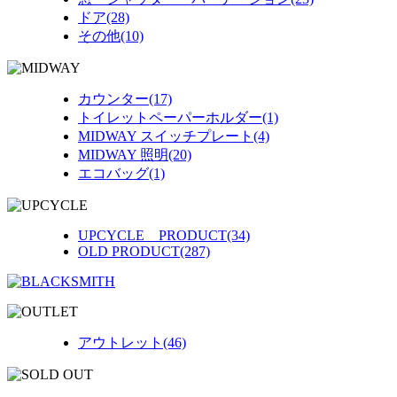
ドア(28)
その他(10)
カウンター(17)
トイレットペーパーホルダー(1)
MIDWAY スイッチプレート(4)
MIDWAY 照明(20)
エコバッグ(1)
UPCYCLE PRODUCT(34)
OLD PRODUCT(287)
アウトレット(46)