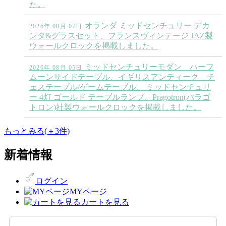
た。
オランダ ミッドセンチュリー デカ
2026年 08月 07日
ンタ&グラスセット、フランスヴィンテージ JAZ製
ウォールクロックを掲載しました。
ミッドセンチュリーモダン ハーフ
2026年 08月 05日
ムーンサイドテーブル、イギリスアンティーク チ
ェステーブル/ゲームテーブル、 ミッドセンチュリ
ー 4灯 ゴールド テーブルランプ、Pragotron(パラゴ
トロン)社製ウォールクロックを掲載しました。
もっとみる(＋3件)
新着情報
ログイン
MYページ
カートを見る