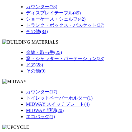
カウンター(78)
ディスプレイテーブル(49)
ショーケース・シェルフ(42)
トランク・ボックス・バスケット(37)
その他(83)
金物・取っ手(25)
窓・シャッター・パーテーション(23)
ドア(28)
その他(9)
カウンター(17)
トイレットペーパーホルダー(1)
MIDWAY スイッチプレート(4)
MIDWAY 照明(20)
エコバッグ(1)