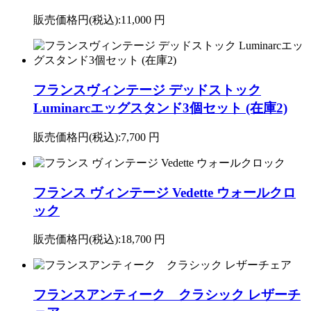
販売価格円(税込):
11,000 円
フランスヴィンテージ デッドストック
Luminarcエッグスタンド3個セット (在庫2)
販売価格円(税込):
7,700 円
フランス ヴィンテージ Vedette ウォールクロ
ック
販売価格円(税込):
18,700 円
フランスアンティーク クラシック レザーチ