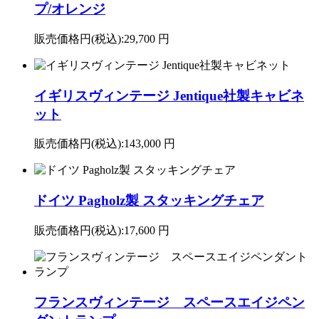
プ/オレンジ
販売価格円(税込):
29,700 円
イギリスヴィンテージ Jentique社製キャビネ
ット
販売価格円(税込):
143,000 円
ドイツ Pagholz製 スタッキングチェア
販売価格円(税込):
17,600 円
フランスヴィンテージ スペースエイジペン