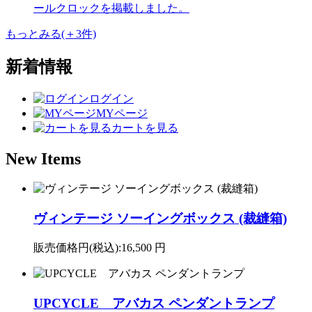
ールクロックを掲載しました。
もっとみる(＋3件)
新着情報
ログイン
MYページ
カートを見る
New Items
ヴィンテージ ソーイングボックス (裁縫箱)
販売価格円(税込):
16,500 円
UPCYCLE アバカス ペンダントランプ