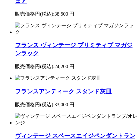
ェア
販売価格円(税込):
38,500 円
フランス ヴィンテージ プリミティブ マガジ
ンラック
販売価格円(税込):
24,200 円
フランスアンティーク スタンド灰皿
販売価格円(税込):
33,000 円
ヴィンテージ スペースエイジペンダントラン