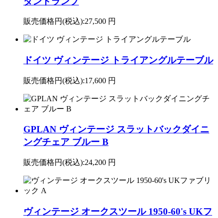
ダントランプ
販売価格円(税込):
27,500 円
ドイツ ヴィンテージ トライアングルテーブル
販売価格円(税込):
17,600 円
GPLAN ヴィンテージ スラットバックダイニ
ングチェア ブルー B
販売価格円(税込):
24,200 円
ヴィンテージ オークスツール 1950-60's UKフ