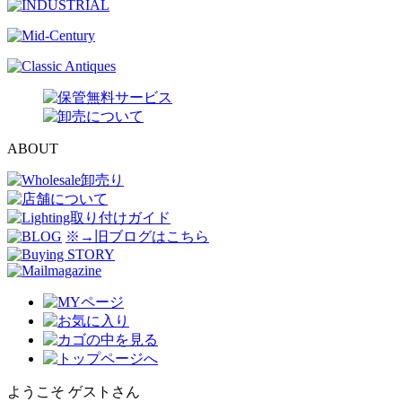
ABOUT
※→旧ブログはこちら
ようこそ ゲストさん