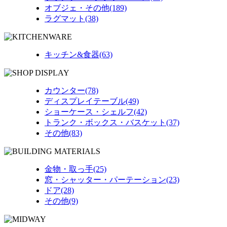
オブジェ・その他(189)
ラグマット(38)
キッチン&食器(63)
カウンター(78)
ディスプレイテーブル(49)
ショーケース・シェルフ(42)
トランク・ボックス・バスケット(37)
その他(83)
金物・取っ手(25)
窓・シャッター・パーテーション(23)
ドア(28)
その他(9)