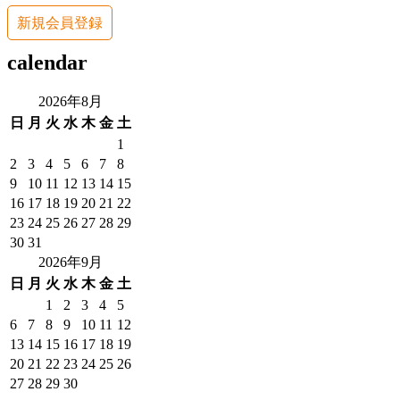
新規会員登録
calendar
2026年8月
日
月
火
水
木
金
土
1
2
3
4
5
6
7
8
9
10
11
12
13
14
15
16
17
18
19
20
21
22
23
24
25
26
27
28
29
30
31
2026年9月
日
月
火
水
木
金
土
1
2
3
4
5
6
7
8
9
10
11
12
13
14
15
16
17
18
19
20
21
22
23
24
25
26
27
28
29
30