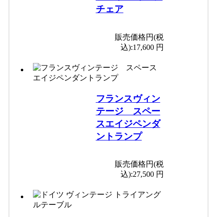
チェア
販売価格円(税
込):
17,600 円
フランスヴィン
テージ スペー
スエイジペンダ
ントランプ
販売価格円(税
込):
27,500 円