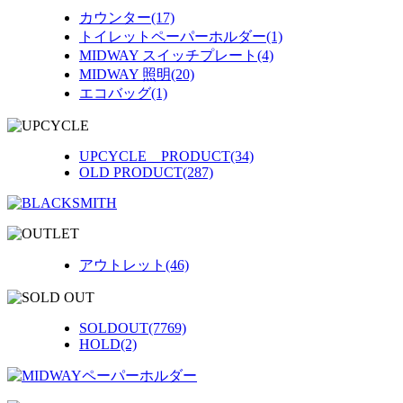
カウンター(17)
トイレットペーパーホルダー(1)
MIDWAY スイッチプレート(4)
MIDWAY 照明(20)
エコバッグ(1)
UPCYCLE PRODUCT(34)
OLD PRODUCT(287)
アウトレット(46)
SOLDOUT(7769)
HOLD(2)