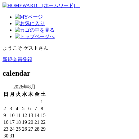
ようこそ ゲストさん
新規会員登録
calendar
2026年8月
日
月
火
水
木
金
土
1
2
3
4
5
6
7
8
9
10
11
12
13
14
15
16
17
18
19
20
21
22
23
24
25
26
27
28
29
30
31