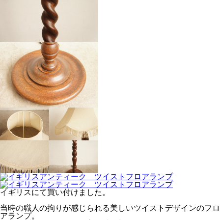
イギリスにて買い付けました。
当時の職人の拘りが感じられる美しいツイストデザインのフロ
アランプ。