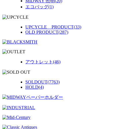
MIDWAY 照明(20)
エコバッグ(1)
UPCYCLE PRODUCT(33)
OLD PRODUCT(287)
アウトレット(46)
SOLDOUT(7763)
HOLD(4)