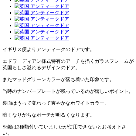
イギリス便よりアンティークのドアです。
エドワーディアン様式特有のアーチを描くガラスフレームが
英国らしさ溢れるデザインのドア。
またマッドグリーンカラーが落ち着いた印象です。
当時のナンバープレートが残っているのが嬉しいポイント。
裏面はうって変わって爽やかなホワイトカラー。
暗くなりがちなポーチが明るくなります。
※鍵は2種類付いていましたが使用できないとお考え下さ
い。