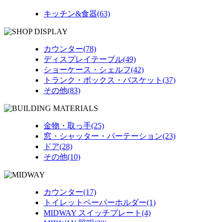
キッチン&食器(63)
カウンター(78)
ディスプレイテーブル(49)
ショーケース・シェルフ(42)
トランク・ボックス・バスケット(37)
その他(83)
金物・取っ手(25)
窓・シャッター・パーテーション(23)
ドア(28)
その他(10)
カウンター(17)
トイレットペーパーホルダー(1)
MIDWAY スイッチプレート(4)