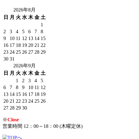
2026年8月
日
月
火
水
木
金
土
1
2
3
4
5
6
7
8
9
10
11
12
13
14
15
16
17
18
19
20
21
22
23
24
25
26
27
28
29
30
31
2026年9月
日
月
火
水
木
金
土
1
2
3
4
5
6
7
8
9
10
11
12
13
14
15
16
17
18
19
20
21
22
23
24
25
26
27
28
29
30
※
Close
営業時間 12：00～18：00 (木曜定休)