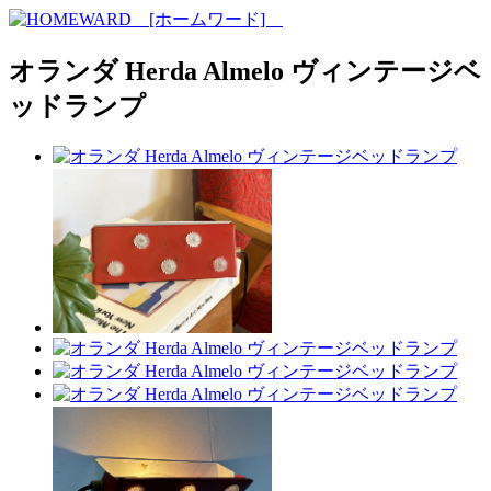
オランダ Herda Almelo ヴィンテージベ
ッドランプ