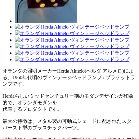
オランダの照明メーカーHerda Almelo(ヘルダ アルメロ)によ
る、1960年代頃のヴィンテージベッドランプ / ブラケットラ
ンプです。
Herdaらしいミッドセンチュリー期のモダンデザインが印象
的で、オランダモダンを
代表するプロダクトです。
最大の特徴は、メタル製の可動式シェードに配されたスター
バースト型のプラスチックパーツ。