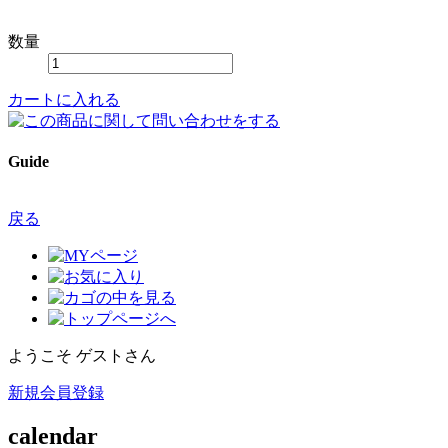
数量
カートに入れる
Guide
戻る
ようこそ ゲストさん
新規会員登録
calendar