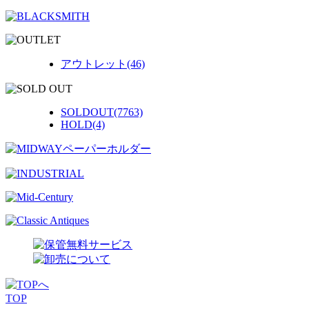
アウトレット(46)
SOLDOUT(7763)
HOLD(4)
TOP