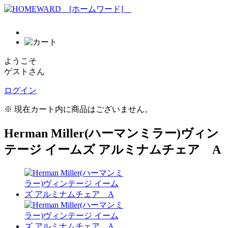
ようこそ
ゲストさん
ログイン
※ 現在カート内に商品はございません。
Herman Miller(ハーマンミラー)ヴィン
テージ イームズ アルミナムチェア A