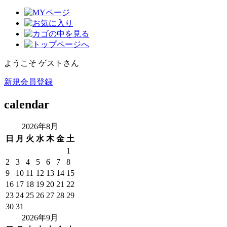
ようこそ ゲストさん
新規会員登録
calendar
2026年8月
日
月
火
水
木
金
土
1
2
3
4
5
6
7
8
9
10
11
12
13
14
15
16
17
18
19
20
21
22
23
24
25
26
27
28
29
30
31
2026年9月