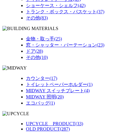
ショーケース・シェルフ(42)
トランク・ボックス・バスケット(37)
その他(83)
金物・取っ手(25)
窓・シャッター・パーテーション(23)
ドア(28)
その他(10)
カウンター(17)
トイレットペーパーホルダー(1)
MIDWAY スイッチプレート(4)
MIDWAY 照明(20)
エコバッグ(1)
UPCYCLE PRODUCT(33)
OLD PRODUCT(287)