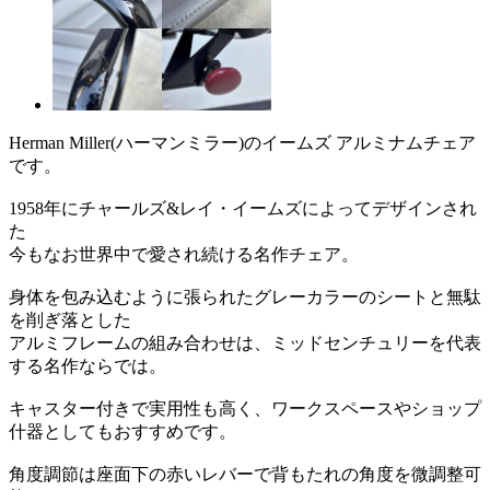
Herman Miller(ハーマンミラー)のイームズ アルミナムチェア
です。
1958年にチャールズ&レイ・イームズによってデザインされ
た
今もなお世界中で愛され続ける名作チェア。
身体を包み込むように張られたグレーカラーのシートと無駄
を削ぎ落とした
アルミフレームの組み合わせは、ミッドセンチュリーを代表
する名作ならでは。
キャスター付きで実用性も高く、ワークスペースやショップ
什器としてもおすすめです。
角度調節は座面下の赤いレバーで背もたれの角度を微調整可