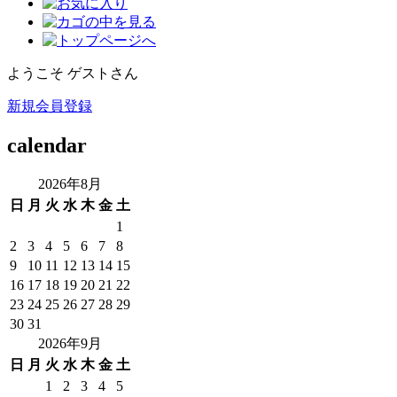
ようこそ ゲストさん
新規会員登録
calendar
2026年8月
日
月
火
水
木
金
土
1
2
3
4
5
6
7
8
9
10
11
12
13
14
15
16
17
18
19
20
21
22
23
24
25
26
27
28
29
30
31
2026年9月
日
月
火
水
木
金
土
1
2
3
4
5