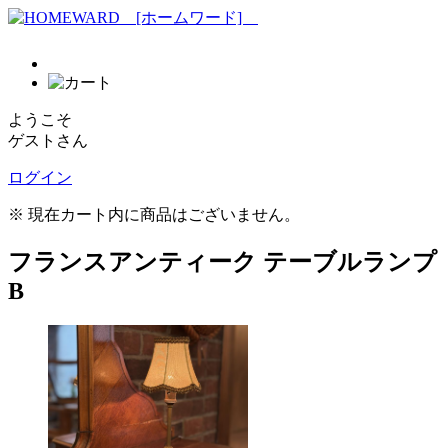
ようこそ
ゲストさん
ログイン
※ 現在カート内に商品はございません。
フランスアンティーク テーブルランプ
B