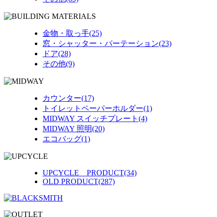
金物・取っ手(25)
窓・シャッター・パーテーション(23)
ドア(28)
その他(9)
カウンター(17)
トイレットペーパーホルダー(1)
MIDWAY スイッチプレート(4)
MIDWAY 照明(20)
エコバッグ(1)
UPCYCLE PRODUCT(34)
OLD PRODUCT(287)