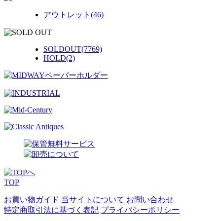
アウトレット(46)
SOLDOUT(7769)
HOLD(2)
TOP
お買い物ガイド
当サイトについて
お問い合わせ
特定商取引法に基づく表記
プライバシーポリシー