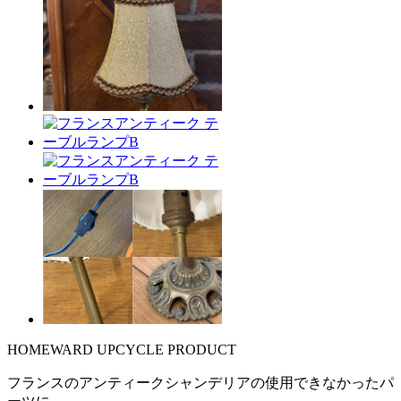
HOMEWARD UPCYCLE PRODUCT
フランスのアンティークシャンデリアの使用できなかったパ