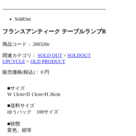
--------------------------------------------------------------------
SoldOut
フランスアンティーク テーブルランプB
商品コード：
260320e
関連カテゴリ：
SOLD OUT
>
SOLDOUT
UPCYCLE
>
OLD PRODUCT
販売価格(税込)：
0
円
■サイズ
W 13cm×D 13cm×H 26cm
■送料サイズ
ゆうパック 100サイズ
■状態
変色、錆等