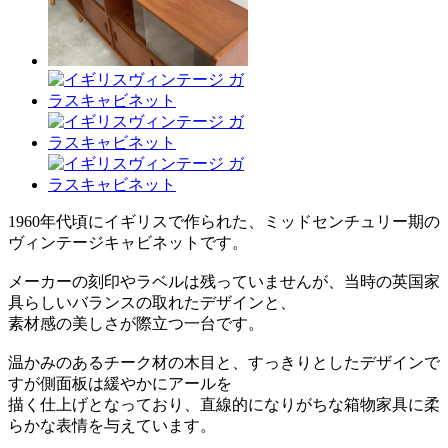
1960年代頃にイギリスで作られた、ミッドセンチュリー期の
ヴィンテージキャビネットです。
メーカーの刻印やラベルは残っていませんが、当時の英国家
具らしいバランスの取れたデザインと、
素材感の美しさが際立つ一台です。
温かみのあるチーク材の木目と、すっきりとしたデザインで
すが側面板は緩やかにアールを
描く仕上げとなっており、直線的になりがちな箱物家具に柔
らかな表情を与えています。