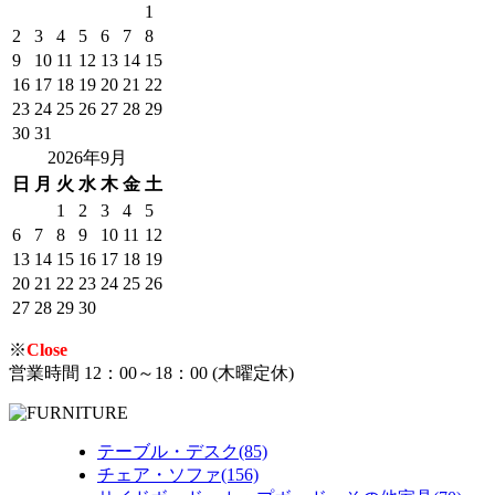
1
2
3
4
5
6
7
8
9
10
11
12
13
14
15
16
17
18
19
20
21
22
23
24
25
26
27
28
29
30
31
2026年9月
日
月
火
水
木
金
土
1
2
3
4
5
6
7
8
9
10
11
12
13
14
15
16
17
18
19
20
21
22
23
24
25
26
27
28
29
30
※
Close
営業時間 12：00～18：00 (木曜定休)
テーブル・デスク(85)
チェア・ソファ(156)