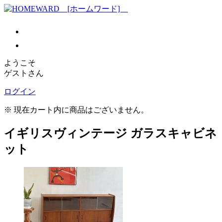
ようこそ
ゲストさん
ログイン
※ 現在カート内に商品はございません。
イギリスヴィンテージ ガラスキャビネ
ット