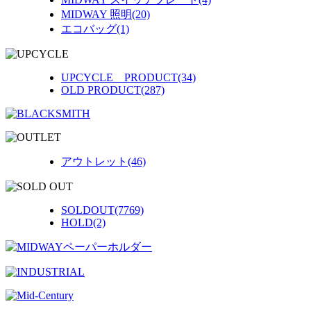
MIDWAY 照明(20)
エコバッグ(1)
UPCYCLE PRODUCT(34)
OLD PRODUCT(287)
アウトレット(46)
SOLDOUT(7769)
HOLD(2)