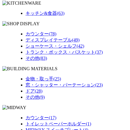
キッチン&食器(63)
カウンター(78)
ディスプレイテーブル(49)
ショーケース・シェルフ(42)
トランク・ボックス・バスケット(37)
その他(83)
金物・取っ手(25)
窓・シャッター・パーテーション(23)
ドア(28)
その他(9)
カウンター(17)
トイレットペーパーホルダー(1)
MIDWAY スイッチプレート(4)