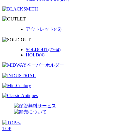
アウトレット(46)
SOLDOUT(7764)
HOLD(4)
TOP