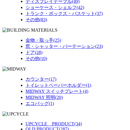
ディスプレイテーブル(49)
ショーケース・シェルフ(42)
トランク・ボックス・バスケット(37)
その他(83)
金物・取っ手(25)
窓・シャッター・パーテーション(23)
ドア(28)
その他(10)
カウンター(17)
トイレットペーパーホルダー(1)
MIDWAY スイッチプレート(4)
MIDWAY 照明(20)
エコバッグ(1)
UPCYCLE PRODUCT(34)
OLD PRODUCT(287)