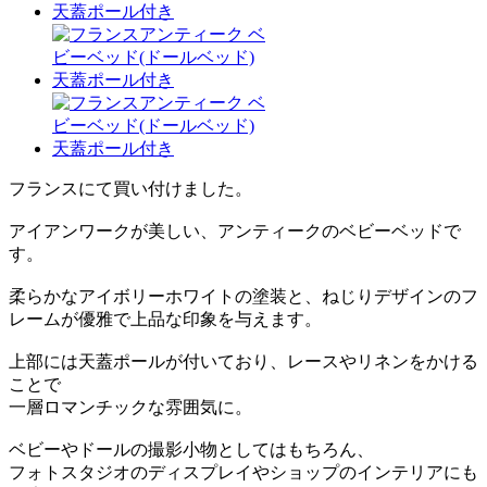
フランスにて買い付けました。
アイアンワークが美しい、アンティークのベビーベッドで
す。
柔らかなアイボリーホワイトの塗装と、ねじりデザインのフ
レームが優雅で上品な印象を与えます。
上部には天蓋ポールが付いており、レースやリネンをかける
ことで
一層ロマンチックな雰囲気に。
ベビーやドールの撮影小物としてはもちろん、
フォトスタジオのディスプレイやショップのインテリアにも