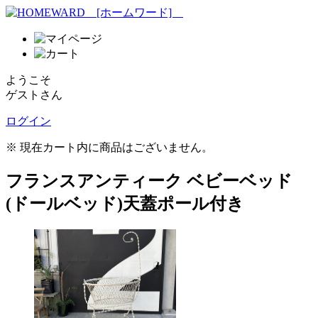
ようこそ
ゲストさん
ログイン
※ 現在カート内に商品はございません。
フランスアンティーク ベビーベッド
(ドールベッド)天蓋ポール付き