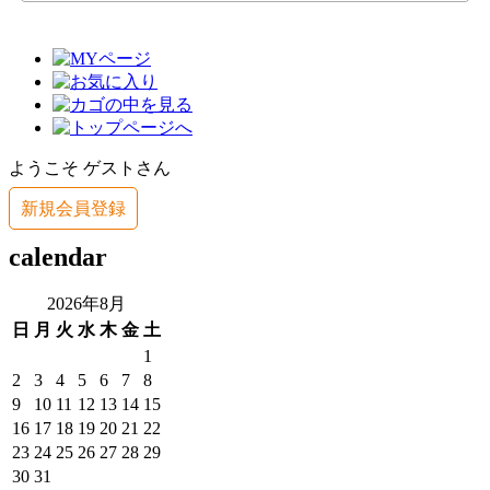
ようこそ ゲストさん
新規会員登録
calendar
2026年8月
日
月
火
水
木
金
土
1
2
3
4
5
6
7
8
9
10
11
12
13
14
15
16
17
18
19
20
21
22
23
24
25
26
27
28
29
30
31