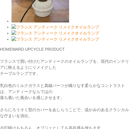
HOMEWARD UPCYCLE PRODUCT
フランスで買い付けたアンティークのオイルランプを、現代のインテリ
アに映えるようにリメイクした
テーブルランプです。
乳白色のミルクガラスと真鍮パーツが織りなす柔らかなコントラスト
は、アンティークならではの
落ち着いた風合いを感じさせます。
さらにろうそく型のカバーをあしらうことで、温かみのあるクラシカル
な佇まいを演出。
点灯時はもちろん、オブジェとしても存在感を放ちます。