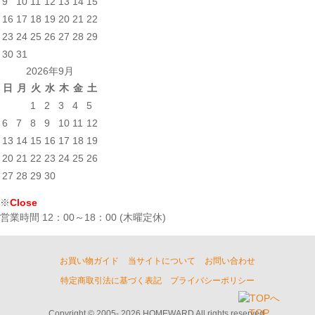
9
10
11
12
13
14
15
16
17
18
19
20
21
22
23
24
25
26
27
28
29
30
31
2026年9月
日
月
火
水
木
金
土
1
2
3
4
5
6
7
8
9
10
11
12
13
14
15
16
17
18
19
20
21
22
23
24
25
26
27
28
29
30
※
Close
営業時間 12：00～18：00 (木曜定休)
お買い物ガイド
当サイトについて
お問い合わせ
特定商取引法に基づく表記
プライバシーポリシー
TOP
Copyright © 2005- 2026 HOMEWARD All rights reserved.