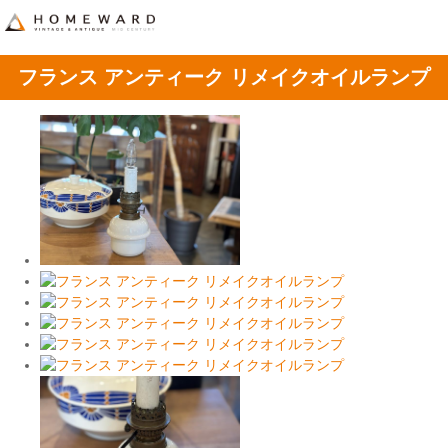
フランス アンティーク リメイクオイルランプ