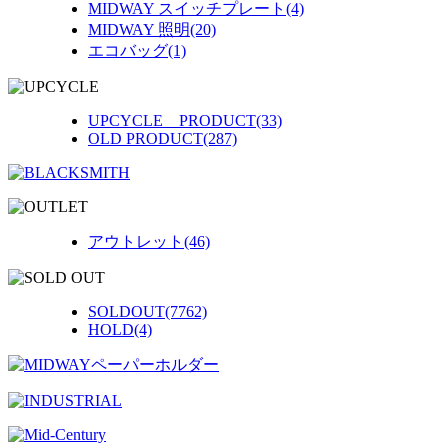
MIDWAY スイッチプレート(4)
MIDWAY 照明(20)
エコバッグ(1)
UPCYCLE PRODUCT(33)
OLD PRODUCT(287)
アウトレット(46)
SOLDOUT(7762)
HOLD(4)