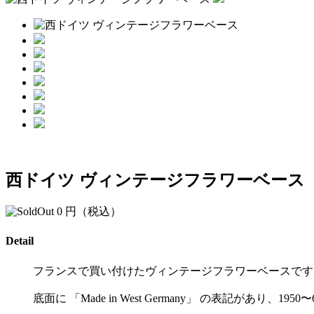
西ドイツ ヴィンテージフラワーベース
0
円（税込）
Detail
フランスで買い付けたヴィンテージフラワーベースです
底面に 「Made in West Germany」 の表記があり