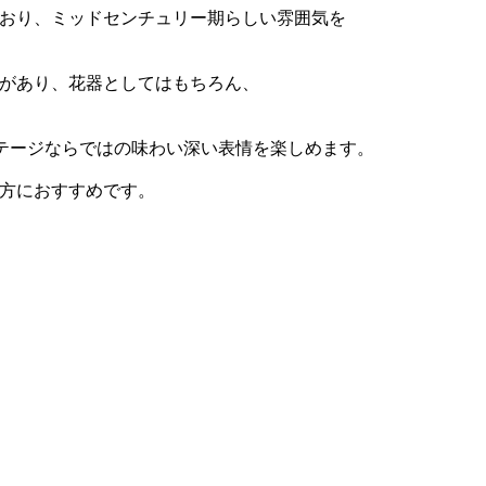
おり、ミッドセンチュリー期らしい雰囲気を
があり、花器としてはもちろん、
ンテージならではの味わい深い表情を楽しめます。
方におすすめです。