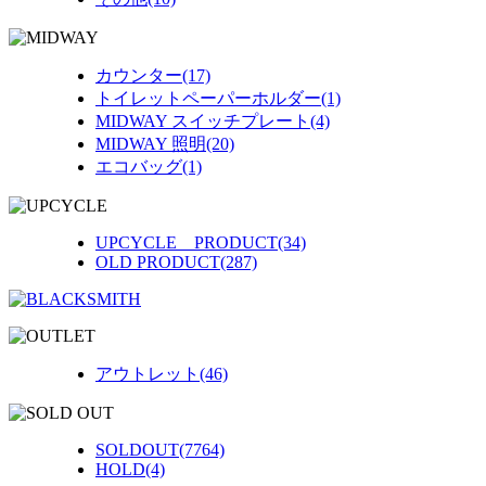
カウンター(17)
トイレットペーパーホルダー(1)
MIDWAY スイッチプレート(4)
MIDWAY 照明(20)
エコバッグ(1)
UPCYCLE PRODUCT(34)
OLD PRODUCT(287)
アウトレット(46)
SOLDOUT(7764)
HOLD(4)