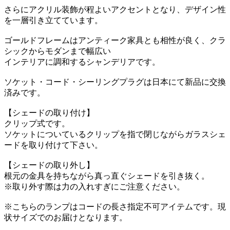
さらにアクリル装飾が程よいアクセントとなり、デザイン性
を一層引き立てています。
ゴールドフレームはアンティーク家具とも相性が良く、クラ
シックからモダンまで幅広い
インテリアに調和するシャンデリアです。
ソケット・コード・シーリングプラグは日本にて新品に交換
済みです。
【シェードの取り付け】
クリップ式です。
ソケットについているクリップを指で閉じながらガラスシェ
ードを取り付けて下さい。
【シェードの取り外し】
根元の金具を持ちながら真っ直ぐシェードを引き抜く。
※取り外す際は力の入れすぎにご注意ください。
※こちらのランプはコードの長さ指定不可アイテムです。現
状サイズでのお届けとなります。