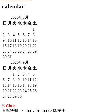
calendar
2026年8月
日
月
火
水
木
金
土
1
2
3
4
5
6
7
8
9
10
11
12
13
14
15
16
17
18
19
20
21
22
23
24
25
26
27
28
29
30
31
2026年9月
日
月
火
水
木
金
土
1
2
3
4
5
6
7
8
9
10
11
12
13
14
15
16
17
18
19
20
21
22
23
24
25
26
27
28
29
30
※
Close
営業時間 12：00～18：00 (木曜定休)