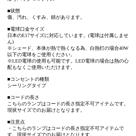
■状態
傷、汚れ、くすみ、錆があります。
■電球口金サイズ
日本のE17サイズに対応しています。(電球は付属しませ
ん)
※シェード、本体が熱で熱くなる為、白熱灯の場合40W
以下の電球をご使用ください。
※LED電球の使用も可能です。LED電球の場合は熱の心
配もなくご使用いただけます。
■コンセントの種類
シーリングタイプ
■コードの長さ
こちらのランプはコードの長さ指定不可アイテムです。
現状サイズでのお届けとなります。
■注意点
・こちらのランプはコードの長さ指定不可アイテムで
す。現状サイズでのお届けとなります。