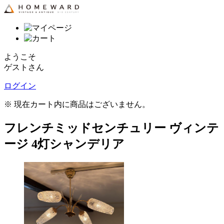
ようこそ
ゲストさん
ログイン
※ 現在カート内に商品はございません。
フレンチミッドセンチュリー ヴィンテ
ージ 4灯シャンデリア