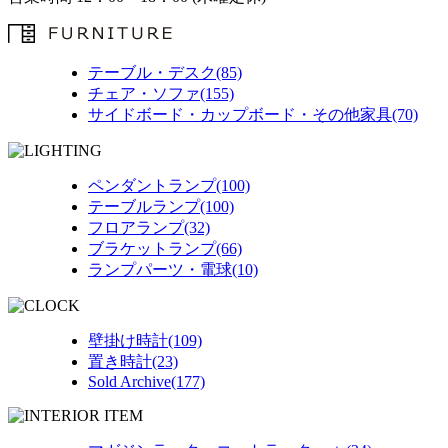
テーブル・デスク(85)
チェア・ソファ(155)
サイドボード・カップボード・その他家具(70)
ペンダントランプ(100)
テーブルランプ(100)
フロアランプ(32)
ブラケットランプ(66)
ランプパーツ・電球(10)
壁掛け時計(109)
置き時計(23)
Sold Archive(177)