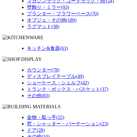
マガジンラック・コートラック・etc(24)
壁飾り・ミラー(93)
プランター・フラワーベース(70)
オブジェ・その他(189)
ラグマット(38)
キッチン&食器(63)
カウンター(78)
ディスプレイテーブル(49)
ショーケース・シェルフ(42)
トランク・ボックス・バスケット(37)
その他(83)
金物・取っ手(25)
窓・シャッター・パーテーション(23)
ドア(28)
その他(10)