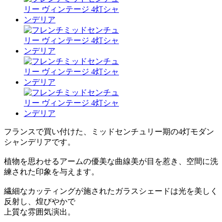
フランスで買い付けた、ミッドセンチュリー期の4灯モダン
シャンデリアです。
植物を思わせるアームの優美な曲線美が目を惹き、空間に洗
練された印象を与えます。
繊細なカッティングが施されたガラスシェードは光を美しく
反射し、煌びやかで
上質な雰囲気演出。