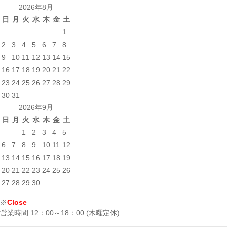
2026年8月
日
月
火
水
木
金
土
1
2
3
4
5
6
7
8
9
10
11
12
13
14
15
16
17
18
19
20
21
22
23
24
25
26
27
28
29
30
31
2026年9月
日
月
火
水
木
金
土
1
2
3
4
5
6
7
8
9
10
11
12
13
14
15
16
17
18
19
20
21
22
23
24
25
26
27
28
29
30
※
Close
営業時間 12：00～18：00 (木曜定休)