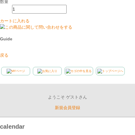
数量
カートに入れる
Guide
戻る
ようこそ ゲストさん
新規会員登録
calendar