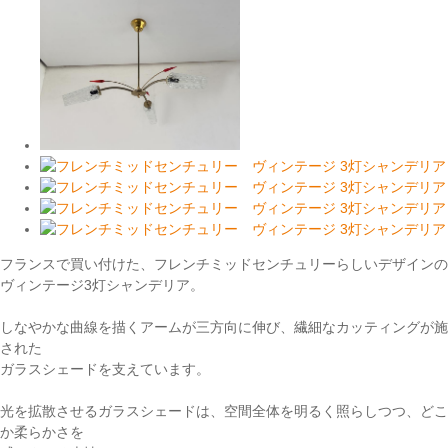
フランスで買い付けた、フレンチミッドセンチュリーらしいデザインの
ヴィンテージ3灯シャンデリア。
しなやかな曲線を描くアームが三方向に伸び、繊細なカッティングが施
された
ガラスシェードを支えています。
光を拡散させるガラスシェードは、空間全体を明るく照らしつつ、どこ
か柔らかさを