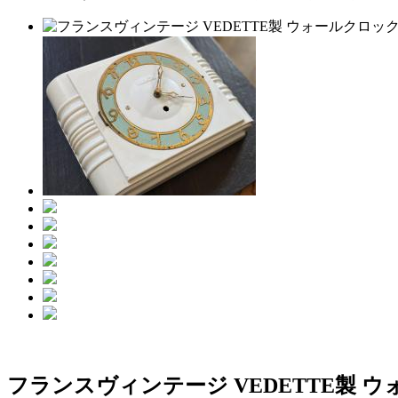
フランスヴィンテージ VEDETTE製 