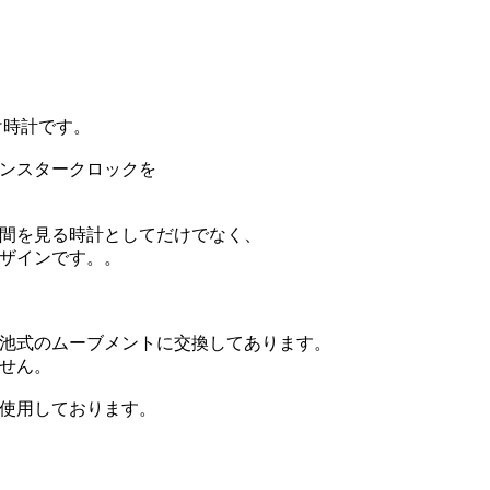
け時計です。
ミンスタークロックを
間を見る時計としてだけでなく、
ザインです。。
池式のムーブメントに交換してあります。
せん。
使用しております。