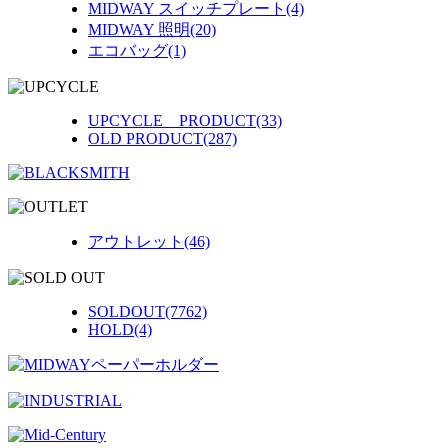
MIDWAY スイッチプレート(4)
MIDWAY 照明(20)
エコバッグ(1)
UPCYCLE PRODUCT(33)
OLD PRODUCT(287)
アウトレット(46)
SOLDOUT(7762)
HOLD(4)