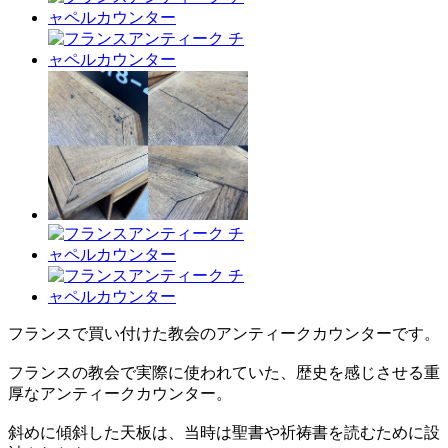
フランスで買い付けた教会のアンティークカウンターです。
フランスの教会で実際に使われていた、歴史を感じさせる重
厚なアンティークカウンター。
斜めに傾斜した天板は、当時は聖書や祈祷書を読むために設