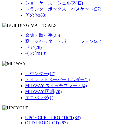
ショーケース・シェルフ(42)
トランク・ボックス・バスケット(37)
その他(83)
金物・取っ手(25)
窓・シャッター・パーテーション(23)
ドア(28)
その他(10)
カウンター(17)
トイレットペーパーホルダー(1)
MIDWAY スイッチプレート(4)
MIDWAY 照明(20)
エコバッグ(1)
UPCYCLE PRODUCT(33)
OLD PRODUCT(287)