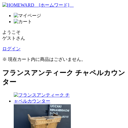
ようこそ
ゲストさん
ログイン
※ 現在カート内に商品はございません。
フランスアンティーク チャペルカウン
ター