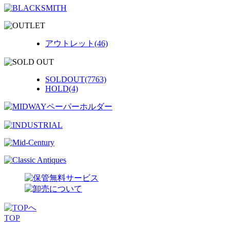
アウトレット(46)
SOLDOUT(7763)
HOLD(4)
TOP