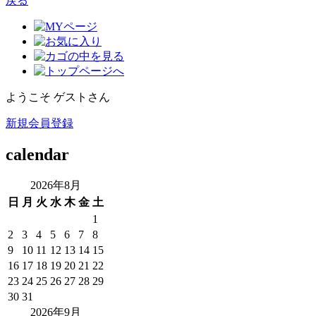
戻る
ようこそ ゲストさん
新規会員登録
calendar
2026年8月
日
月
火
水
木
金
土
1
2
3
4
5
6
7
8
9
10
11
12
13
14
15
16
17
18
19
20
21
22
23
24
25
26
27
28
29
30
31
2026年9月