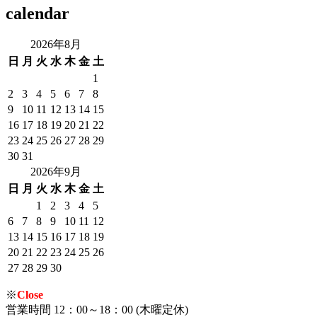
calendar
2026年8月
日
月
火
水
木
金
土
1
2
3
4
5
6
7
8
9
10
11
12
13
14
15
16
17
18
19
20
21
22
23
24
25
26
27
28
29
30
31
2026年9月
日
月
火
水
木
金
土
1
2
3
4
5
6
7
8
9
10
11
12
13
14
15
16
17
18
19
20
21
22
23
24
25
26
27
28
29
30
※
Close
営業時間 12：00～18：00 (木曜定休)