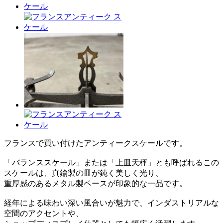
フランスで買い付けたアンティークスケールです。
「バランススケール」または「上皿天秤」とも呼ばれるこの
スケールは、真鍮製の皿が鈍く美しく光り、
重厚感のあるメタル製ベースが印象的な一品です。
経年による味わい深い風合いが魅力で、インダストリアルな
空間のアクセントや、