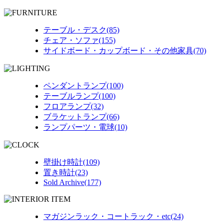
テーブル・デスク(85)
チェア・ソファ(155)
サイドボード・カップボード・その他家具(70)
ペンダントランプ(100)
テーブルランプ(100)
フロアランプ(32)
ブラケットランプ(66)
ランプパーツ・電球(10)
壁掛け時計(109)
置き時計(23)
Sold Archive(177)
マガジンラック・コートラック・etc(24)