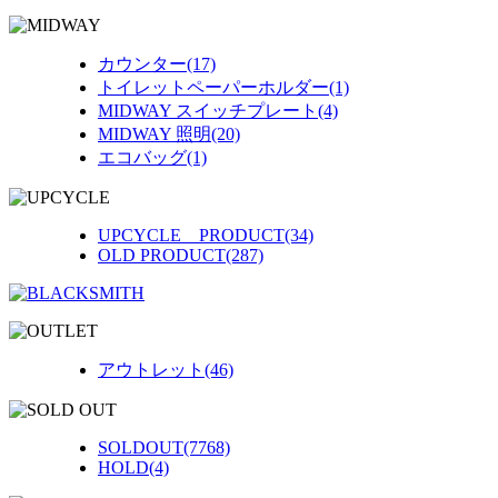
カウンター(17)
トイレットペーパーホルダー(1)
MIDWAY スイッチプレート(4)
MIDWAY 照明(20)
エコバッグ(1)
UPCYCLE PRODUCT(34)
OLD PRODUCT(287)
アウトレット(46)
SOLDOUT(7768)
HOLD(4)