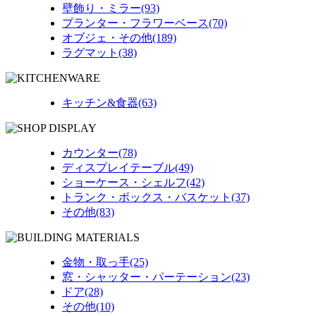
壁飾り・ミラー(93)
プランター・フラワーベース(70)
オブジェ・その他(189)
ラグマット(38)
キッチン&食器(63)
カウンター(78)
ディスプレイテーブル(49)
ショーケース・シェルフ(42)
トランク・ボックス・バスケット(37)
その他(83)
金物・取っ手(25)
窓・シャッター・パーテーション(23)
ドア(28)
その他(10)