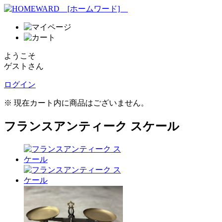
ようこそ
ゲストさん
ログイン
※ 現在カート内に商品はございません。
フランスアンティーク スケール