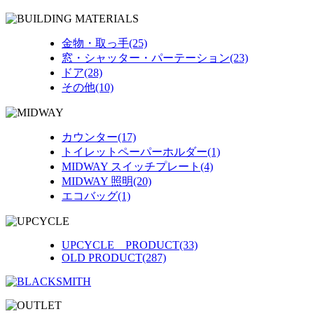
金物・取っ手(25)
窓・シャッター・パーテーション(23)
ドア(28)
その他(10)
カウンター(17)
トイレットペーパーホルダー(1)
MIDWAY スイッチプレート(4)
MIDWAY 照明(20)
エコバッグ(1)
UPCYCLE PRODUCT(33)
OLD PRODUCT(287)