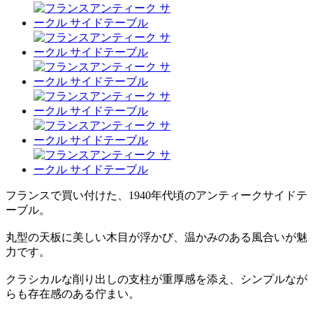
フランスで買い付けた、1940年代頃のアンティークサイドテ
ーブル。
丸型の天板に美しい木目が浮かび、温かみのある風合いが魅
力です。
クラシカルな削り出しの支柱が重厚感を添え、シンプルなが
らも存在感のある佇まい。