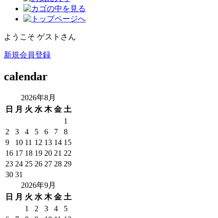
ようこそ ゲストさん
新規会員登録
calendar
2026年8月
日
月
火
水
木
金
土
1
2
3
4
5
6
7
8
9
10
11
12
13
14
15
16
17
18
19
20
21
22
23
24
25
26
27
28
29
30
31
2026年9月
日
月
火
水
木
金
土
1
2
3
4
5