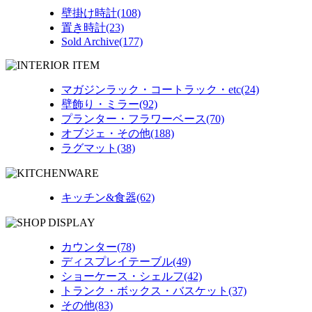
壁掛け時計(108)
置き時計(23)
Sold Archive(177)
マガジンラック・コートラック・etc(24)
壁飾り・ミラー(92)
プランター・フラワーベース(70)
オブジェ・その他(188)
ラグマット(38)
キッチン&食器(62)
カウンター(78)
ディスプレイテーブル(49)
ショーケース・シェルフ(42)
トランク・ボックス・バスケット(37)
その他(83)