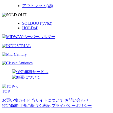
アウトレット(46)
SOLDOUT(7762)
HOLD(4)
TOP
お買い物ガイド
当サイトについて
お問い合わせ
特定商取引法に基づく表記
プライバシーポリシー