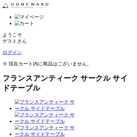
ようこそ
ゲストさん
ログイン
※ 現在カート内に商品はございません。
フランスアンティーク サークル サイ
ドテーブル