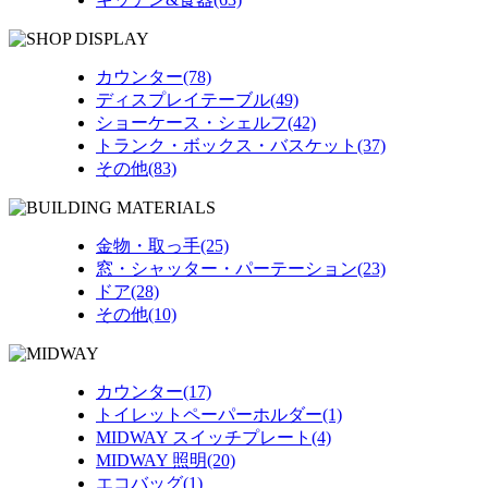
カウンター(78)
ディスプレイテーブル(49)
ショーケース・シェルフ(42)
トランク・ボックス・バスケット(37)
その他(83)
金物・取っ手(25)
窓・シャッター・パーテーション(23)
ドア(28)
その他(10)
カウンター(17)
トイレットペーパーホルダー(1)
MIDWAY スイッチプレート(4)
MIDWAY 照明(20)
エコバッグ(1)