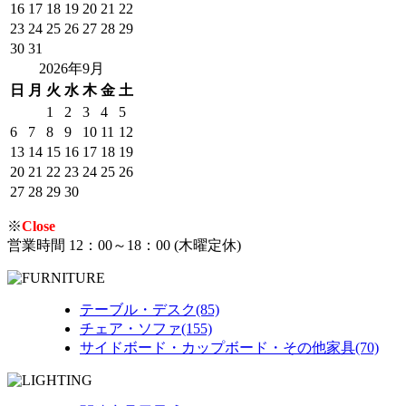
16
17
18
19
20
21
22
23
24
25
26
27
28
29
30
31
2026年9月
日
月
火
水
木
金
土
1
2
3
4
5
6
7
8
9
10
11
12
13
14
15
16
17
18
19
20
21
22
23
24
25
26
27
28
29
30
※
Close
営業時間 12：00～18：00 (木曜定休)
テーブル・デスク(85)
チェア・ソファ(155)
サイドボード・カップボード・その他家具(70)