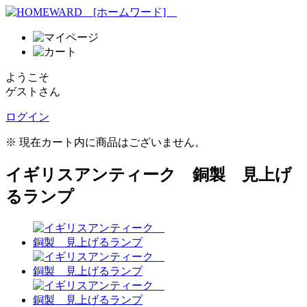
ようこそ
ゲストさん
ログイン
※ 現在カート内に商品はございません。
イギリスアンティーク 銅製 見上げ
るランプ