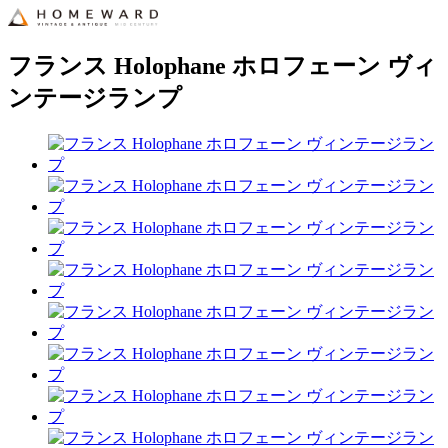
フランス Holophane ホロフェーン ヴィ
ンテージランプ