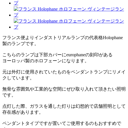
フランス便よりインダストリアルランプの代表格Holophane
製のランプです。
こちらのランプは下部カバーにeurophaneの刻印がある
ヨーロッパ製のホロフェーンになります。
元は外灯に使用されていたものをペンダントランプにリメイ
クしています。
無骨な雰囲気や工業的な空間にぜひ取り入れて頂きたい照明
です。
点灯した際、ガラスを通した灯りは幻想的で店舗照明として
存在感があります。
ペンダントタイプですが置いてご使用するのもおすすめで