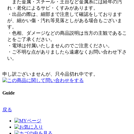
また金属・スチール・土台など金属系には経年の汚
れ・老化によるサビ・くすみがあります。
・出品の際は、細部まで注意して確認をしております
が、細かい傷・汚れ等見落としがある場合もございま
す。
・色相、ダメージなどの商品説明は当方の主観であるこ
とをご了承ください。
・電球は付属いたしませんのでご注意ください。
・ご不明な点がありましたら遠慮なくお問い合わせ下さ
い。
申し訳ございませんが、只今品切れ中です。
Guide
戻る