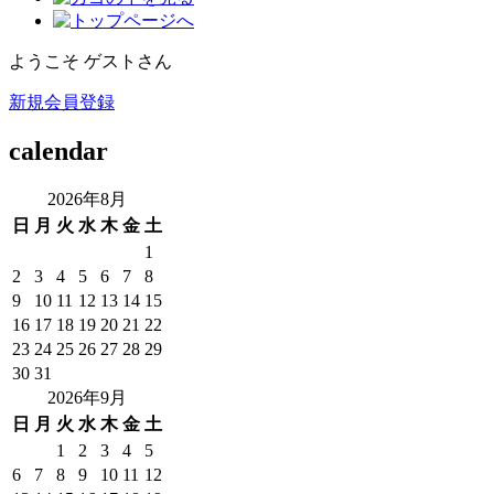
ようこそ ゲストさん
新規会員登録
calendar
2026年8月
日
月
火
水
木
金
土
1
2
3
4
5
6
7
8
9
10
11
12
13
14
15
16
17
18
19
20
21
22
23
24
25
26
27
28
29
30
31
2026年9月
日
月
火
水
木
金
土
1
2
3
4
5
6
7
8
9
10
11
12