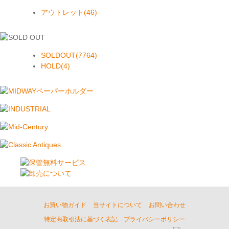
アウトレット(46)
SOLDOUT(7764)
HOLD(4)
お買い物ガイド
当サイトについて
お問い合わせ
特定商取引法に基づく表記
プライバシーポリシー