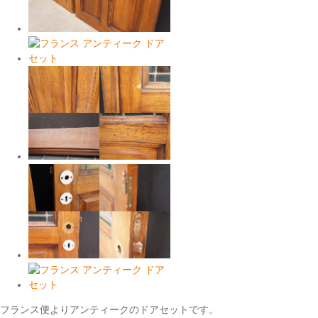
フランス便よりアンティークのドアセットです。