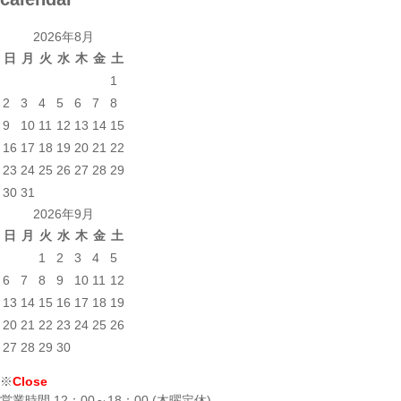
2026年8月
日
月
火
水
木
金
土
1
2
3
4
5
6
7
8
9
10
11
12
13
14
15
16
17
18
19
20
21
22
23
24
25
26
27
28
29
30
31
2026年9月
日
月
火
水
木
金
土
1
2
3
4
5
6
7
8
9
10
11
12
13
14
15
16
17
18
19
20
21
22
23
24
25
26
27
28
29
30
※
Close
営業時間 12：00～18：00 (木曜定休)