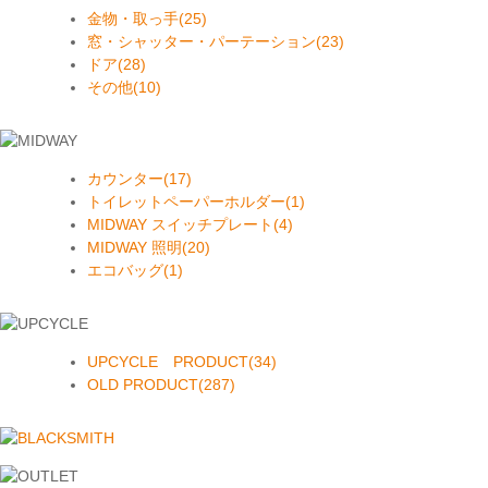
金物・取っ手(25)
窓・シャッター・パーテーション(23)
ドア(28)
その他(10)
カウンター(17)
トイレットペーパーホルダー(1)
MIDWAY スイッチプレート(4)
MIDWAY 照明(20)
エコバッグ(1)
UPCYCLE PRODUCT(34)
OLD PRODUCT(287)