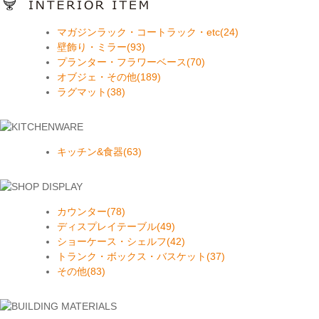
マガジンラック・コートラック・etc(24)
壁飾り・ミラー(93)
プランター・フラワーベース(70)
オブジェ・その他(189)
ラグマット(38)
キッチン&食器(63)
カウンター(78)
ディスプレイテーブル(49)
ショーケース・シェルフ(42)
トランク・ボックス・バスケット(37)
その他(83)