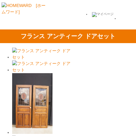
フランス アンティーク ドアセット