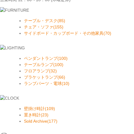
テーブル・デスク(85)
チェア・ソファ(155)
サイドボード・カップボード・その他家具(70)
ペンダントランプ(100)
テーブルランプ(100)
フロアランプ(32)
ブラケットランプ(66)
ランプパーツ・電球(10)
壁掛け時計(109)
置き時計(23)
Sold Archive(177)