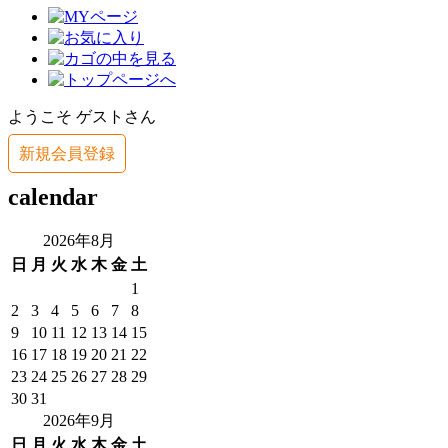
ようこそ ゲストさん
新規会員登録
calendar
2026年8月
日
月
火
水
木
金
土
1
2
3
4
5
6
7
8
9
10
11
12
13
14
15
16
17
18
19
20
21
22
23
24
25
26
27
28
29
30
31
2026年9月
日
月
火
水
木
金
土