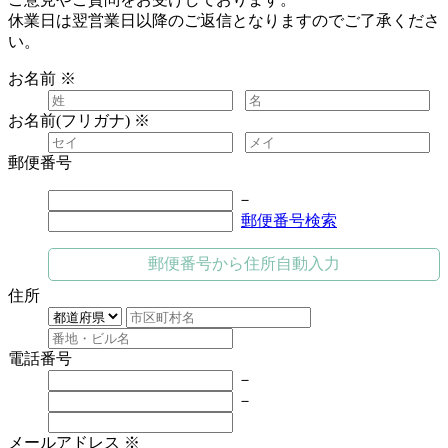
休業日は翌営業日以降のご返信となりますのでご了承くださ
い。
お名前
※
お名前(フリガナ)
※
郵便番号
－
郵便番号検索
郵便番号から住所自動入力
住所
電話番号
－
－
メールアドレス
※