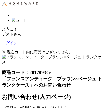
ようこそ
ゲストさん
ログイン
※ 現在カート内に商品はございません。
商品コード：20170930c
「フランスアンティーク ブラウン×ベージュ ト
ランクケース」へのお問い合わせ
お問い合わせ(入力ページ)
ご意見やご質問をお受けしております。