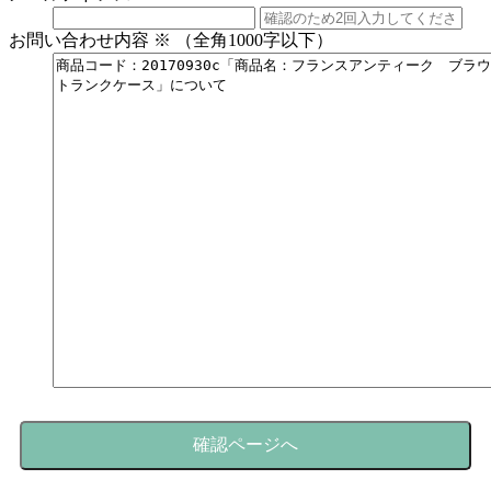
お問い合わせ内容
※
（全角1000字以下）