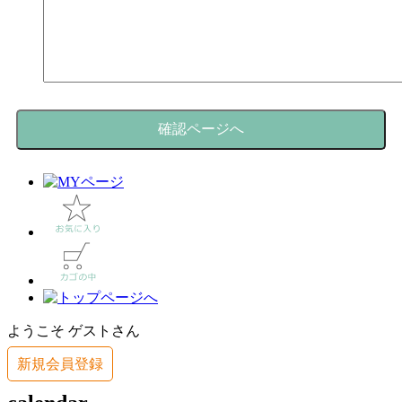
ようこそ ゲストさん
新規会員登録