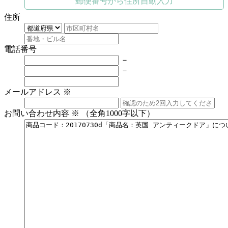
郵便番号から住所自動入力
住所
電話番号
－
－
メールアドレス
※
お問い合わせ内容
※
（全角1000字以下）