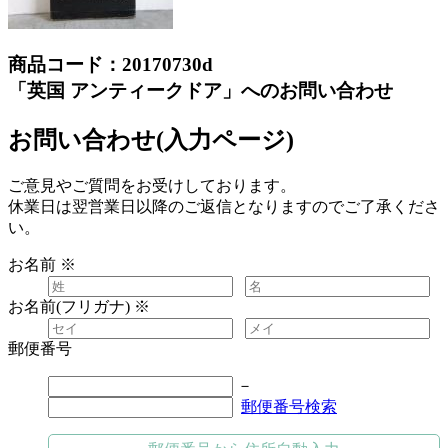
商品コード：20170730d
「英国 アンティークドア」へのお問い合わせ
お問い合わせ(入力ページ)
ご意見やご質問をお受けしております。
休業日は翌営業日以降のご返信となりますのでご了承くださ
い。
お名前
※
お名前(フリガナ)
※
郵便番号
－
郵便番号検索