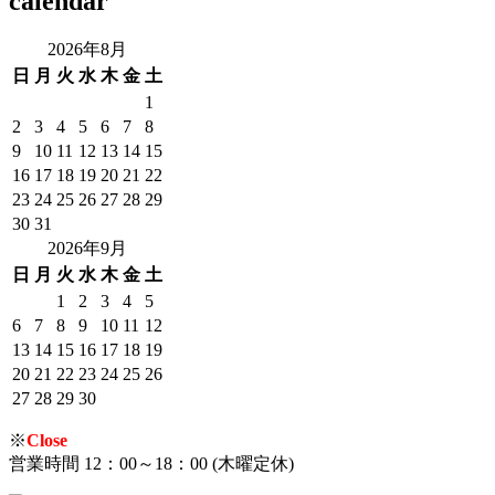
calendar
2026年8月
日
月
火
水
木
金
土
1
2
3
4
5
6
7
8
9
10
11
12
13
14
15
16
17
18
19
20
21
22
23
24
25
26
27
28
29
30
31
2026年9月
日
月
火
水
木
金
土
1
2
3
4
5
6
7
8
9
10
11
12
13
14
15
16
17
18
19
20
21
22
23
24
25
26
27
28
29
30
※
Close
営業時間 12：00～18：00 (木曜定休)