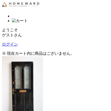
ようこそ
ゲストさん
ログイン
※ 現在カート内に商品はございません。