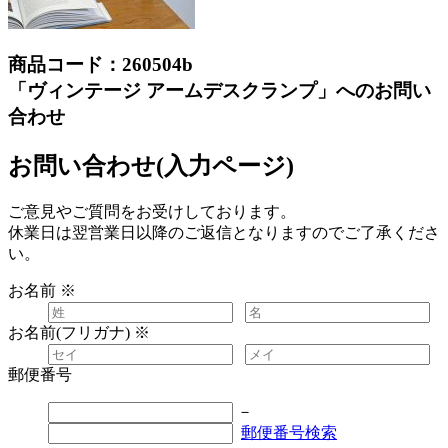
商品コード：260504b
「ヴィンテージ アームデスクランプ」へのお問い
合わせ
お問い合わせ(入力ページ)
ご意見やご質問をお受けしております。
休業日は翌営業日以降のご返信となりますのでご了承くださ
い。
お名前
※
お名前(フリガナ)
※
郵便番号
－
郵便番号検索