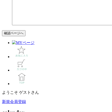
ようこそ ゲストさん
新規会員登録