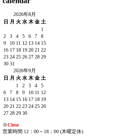
calendar
2026年8月
日
月
火
水
木
金
土
1
2
3
4
5
6
7
8
9
10
11
12
13
14
15
16
17
18
19
20
21
22
23
24
25
26
27
28
29
30
31
2026年9月
日
月
火
水
木
金
土
1
2
3
4
5
6
7
8
9
10
11
12
13
14
15
16
17
18
19
20
21
22
23
24
25
26
27
28
29
30
※
Close
営業時間 12：00～18：00 (木曜定休)