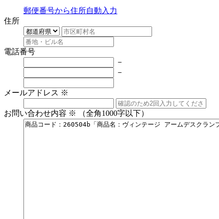
郵便番号から住所自動入力
住所
電話番号
－
－
メールアドレス
※
お問い合わせ内容
※
（全角1000字以下）