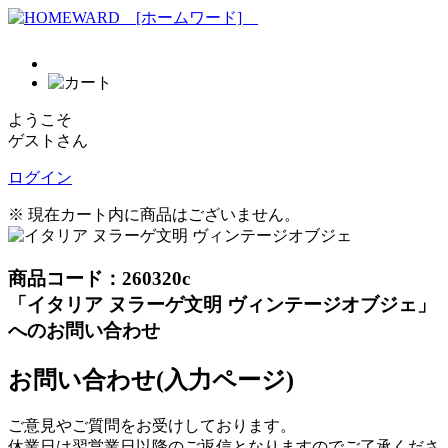
ようこそ
ゲストさん
ログイン
※ 現在カート内に商品はございません。
商品コード：260320c
「イタリア ヌラーゲ文明 ヴィンテージオブジェ」
へのお問い合わせ
お問い合わせ(入力ページ)
ご意見やご質問をお受けしております。
休業日は翌営業日以降のご返信となりますのでご了承くださ