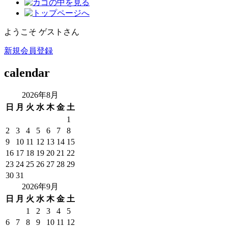
ようこそ ゲストさん
新規会員登録
calendar
2026年8月
日
月
火
水
木
金
土
1
2
3
4
5
6
7
8
9
10
11
12
13
14
15
16
17
18
19
20
21
22
23
24
25
26
27
28
29
30
31
2026年9月
日
月
火
水
木
金
土
1
2
3
4
5
6
7
8
9
10
11
12