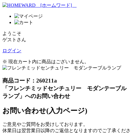
ようこそ
ゲストさん
ログイン
※ 現在カート内に商品はございません。
商品コード：260211a
「フレンチミッドセンチュリー モダンテーブル
ランプ」へのお問い合わせ
お問い合わせ(入力ページ)
ご意見やご質問をお受けしております。
休業日は翌営業日以降のご返信となりますのでご了承くださ