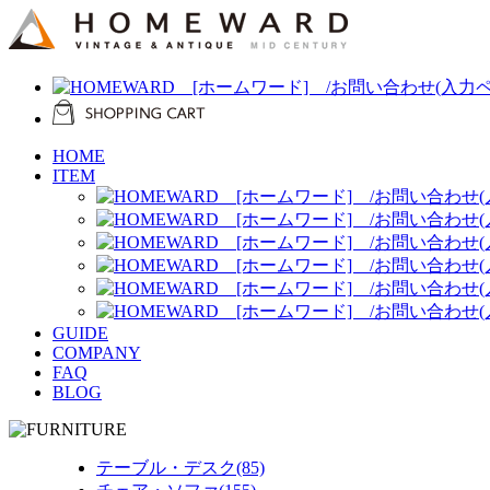
HOME
ITEM
GUIDE
COMPANY
FAQ
BLOG
テーブル・デスク(85)