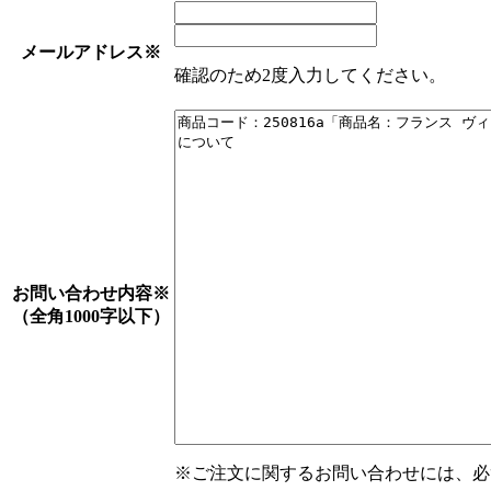
メールアドレス
※
確認のため2度入力してください。
お問い合わせ内容
※
（全角1000字以下）
※ご注文に関するお問い合わせには、必