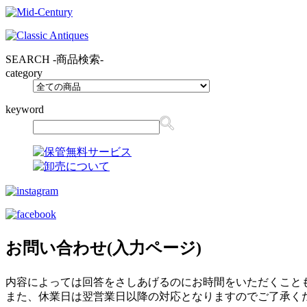
SEARCH
-商品検索-
category
keyword
お問い合わせ(入力ページ)
内容によっては回答をさしあげるのにお時間をいただくこと
また、休業日は翌営業日以降の対応となりますのでご了承く