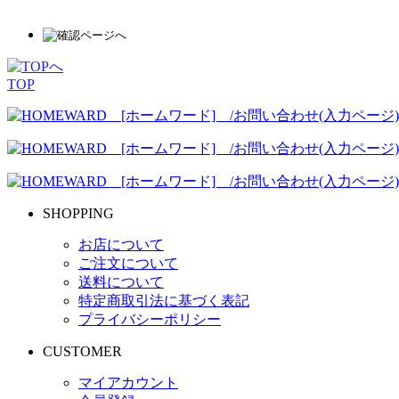
TOP
SHOPPING
お店について
ご注文について
送料について
特定商取引法に基づく表記
プライバシーポリシー
CUSTOMER
マイアカウント