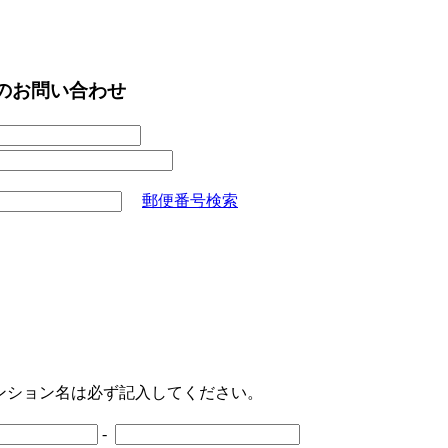
へのお問い合わせ
郵便番号検索
ンション名は必ず記入してください。
-