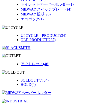
トイレットペーパーホルダー(1)
MIDWAY スイッチプレート(4)
MIDWAY 照明(20)
エコバッグ(1)
UPCYCLE PRODUCT(34)
OLD PRODUCT(287)
アウトレット(46)
SOLDOUT(7764)
HOLD(4)