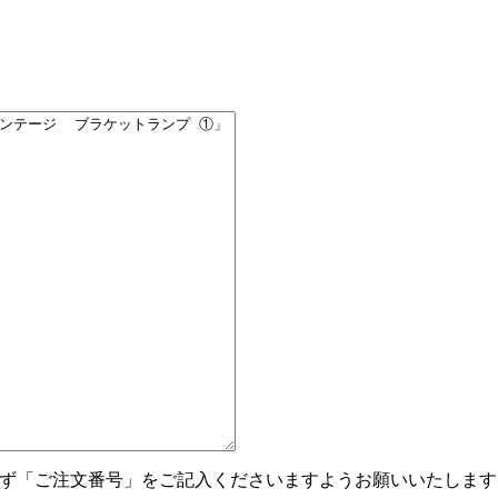
ず「ご注文番号」をご記入くださいますようお願いいたします