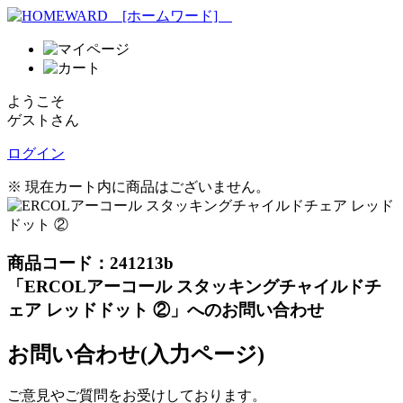
ようこそ
ゲストさん
ログイン
※ 現在カート内に商品はございません。
商品コード：241213b
「ERCOLアーコール スタッキングチャイルドチ
ェア レッドドット ②」へのお問い合わせ
お問い合わせ(入力ページ)
ご意見やご質問をお受けしております。