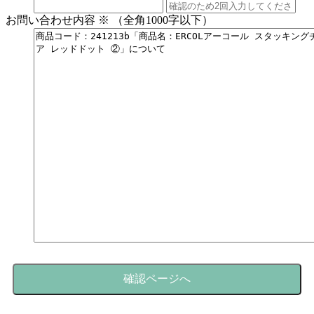
お問い合わせ内容
※
（全角1000字以下）