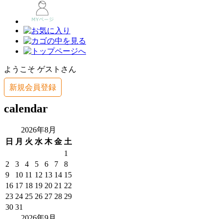
ようこそ ゲストさん
新規会員登録
calendar
2026年8月
日
月
火
水
木
金
土
1
2
3
4
5
6
7
8
9
10
11
12
13
14
15
16
17
18
19
20
21
22
23
24
25
26
27
28
29
30
31
2026年9月