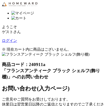
ようこそ
ゲストさん
ログイン
※ 現在カート内に商品はございません。
商品コード：240911a
「フランスアンティーク ブラック シェルフ(飾り
棚)」へのお問い合わせ
お問い合わせ(入力ページ)
ご意見やご質問をお受けしております。
休業日は翌営業日以降のご返信となりますのでご了承くださ