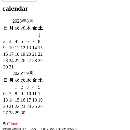
calendar
2026年8月
日
月
火
水
木
金
土
1
2
3
4
5
6
7
8
9
10
11
12
13
14
15
16
17
18
19
20
21
22
23
24
25
26
27
28
29
30
31
2026年9月
日
月
火
水
木
金
土
1
2
3
4
5
6
7
8
9
10
11
12
13
14
15
16
17
18
19
20
21
22
23
24
25
26
27
28
29
30
※
Close
営業時間 12：00～18：00 (木曜定休)