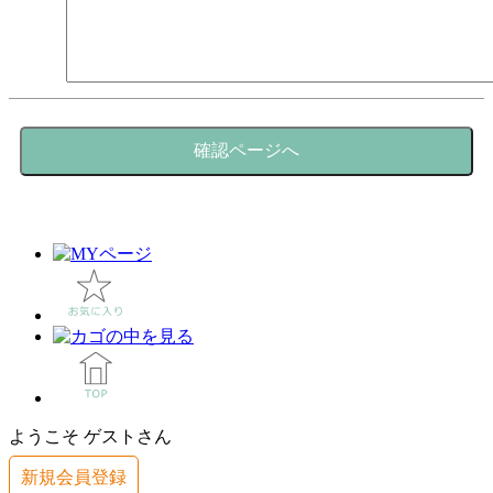
ようこそ ゲストさん
新規会員登録