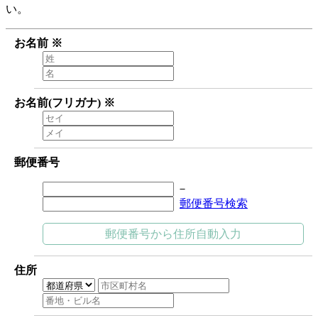
い。
お名前
※
お名前(フリガナ)
※
郵便番号
－
郵便番号検索
郵便番号から住所自動入力
住所