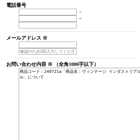
電話番号
－
－
メールアドレス
※
お問い合わせ内容
※
（全角1000字以下）