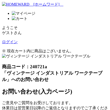
ようこそ
ゲストさん
ログイン
※ 現在カート内に商品はございません。
商品コード：240721a
「ヴィンテージ インダストリアル ワークテーブ
ル」へのお問い合わせ
お問い合わせ(入力ページ)
ご意見やご質問をお受けしております。
休業日は翌営業日以降のご返信となりますのでご了承くださ