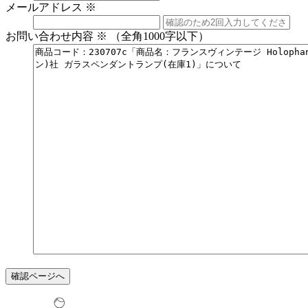
メールアドレス
※
お問い合わせ内容
※
（全角1000字以下）