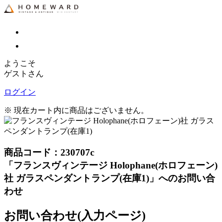
ようこそ
ゲストさん
ログイン
※ 現在カート内に商品はございません。
商品コード：230707c
「フランスヴィンテージ Holophane(ホロフェーン)
社 ガラスペンダントランプ(在庫1)」へのお問い合
わせ
お問い合わせ(入力ページ)