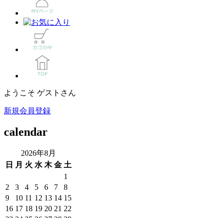
ようこそ ゲストさん
新規会員登録
calendar
2026年8月
日
月
火
水
木
金
土
1
2
3
4
5
6
7
8
9
10
11
12
13
14
15
16
17
18
19
20
21
22