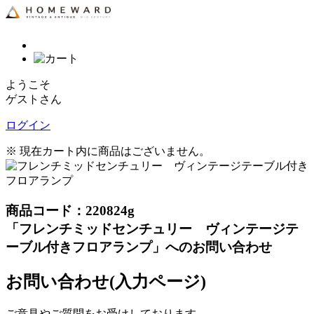
ようこそ
ゲストさん
ログイン
※ 現在カート内に商品はございません。
商品コード：220824g
「フレンチミッドセンチュリー ヴィンテージテ
ーブル付きフロアランプ」へのお問い合わせ
お問い合わせ(入力ページ)
ご意見やご質問をお受けしております。