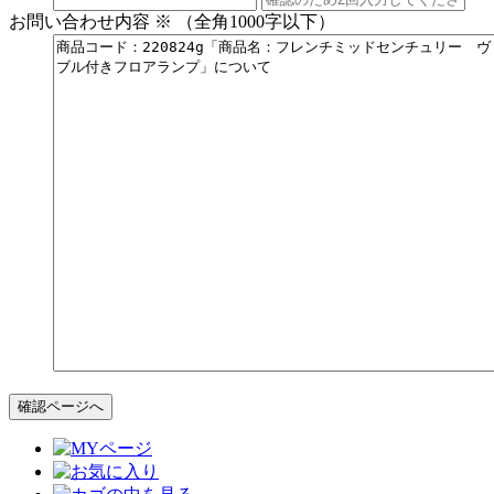
お問い合わせ内容
※
（全角1000字以下）