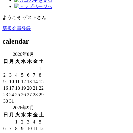
ようこそ ゲストさん
新規会員登録
calendar
2026年8月
日
月
火
水
木
金
土
1
2
3
4
5
6
7
8
9
10
11
12
13
14
15
16
17
18
19
20
21
22
23
24
25
26
27
28
29
30
31
2026年9月
日
月
火
水
木
金
土
1
2
3
4
5
6
7
8
9
10
11
12