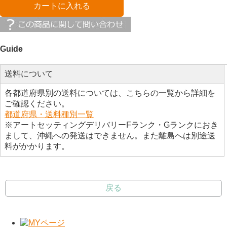
カートに入れる
Guide
送料について
各都道府県別の送料については、こちらの一覧から詳細を
ご確認ください。
都道府県・送料種別一覧
※アートセッティングデリバリーFランク・Gランクにおき
まして、沖縄への発送はできません。また離島へは別途送
料がかかります。
戻る