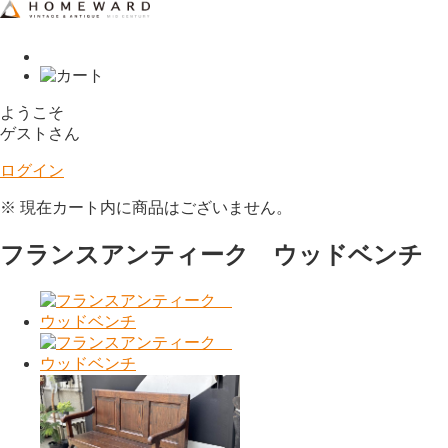
ようこそ
ゲストさん
ログイン
※ 現在カート内に商品はございません。
フランスアンティーク ウッドベンチ