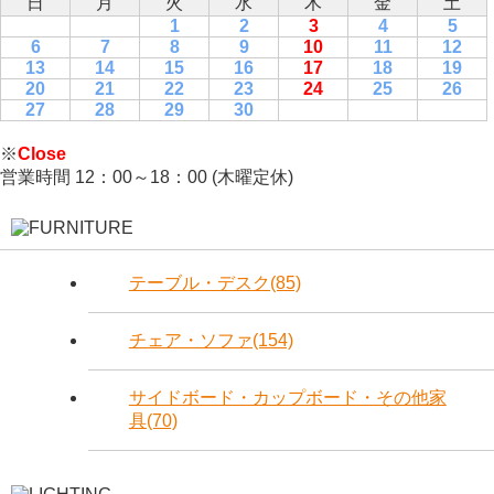
日
月
火
水
木
金
土
1
2
3
4
5
6
7
8
9
10
11
12
13
14
15
16
17
18
19
20
21
22
23
24
25
26
27
28
29
30
※
Close
営業時間 12：00～18：00 (木曜定休)
テーブル・デスク(85)
チェア・ソファ(154)
サイドボード・カップボード・その他家
具(70)