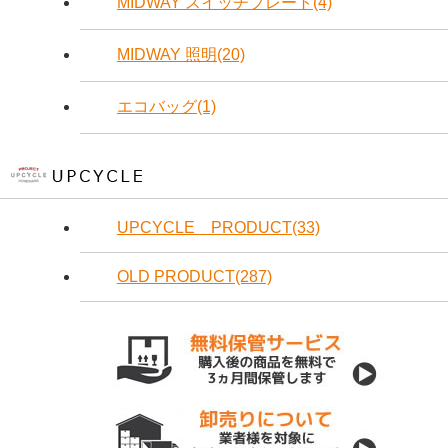
MIDWAY スイッチプレート(4)
MIDWAY 照明(20)
エコバッグ(1)
UPCYCLE PRODUCT(33)
OLD PRODUCT(287)