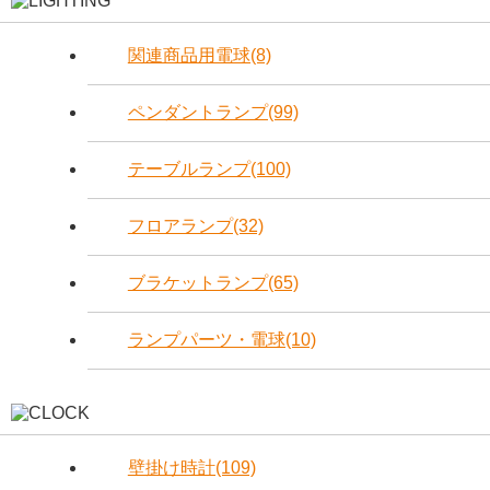
関連商品用電球(8)
ペンダントランプ(99)
テーブルランプ(100)
フロアランプ(32)
ブラケットランプ(65)
ランプパーツ・電球(10)
壁掛け時計(109)