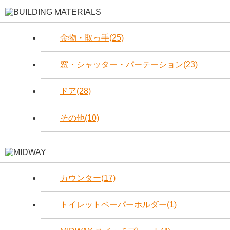
金物・取っ手(25)
窓・シャッター・パーテーション(23)
ドア(28)
その他(10)
カウンター(17)
トイレットペーパーホルダー(1)