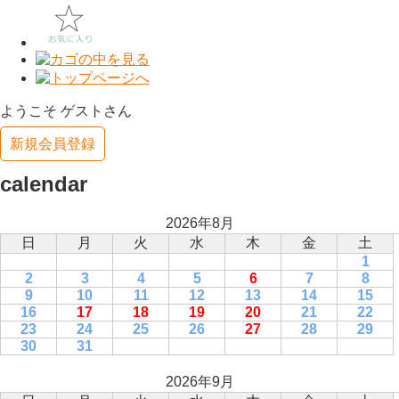
ようこそ ゲストさん
新規会員登録
calendar
2026年8月
日
月
火
水
木
金
土
1
2
3
4
5
6
7
8
9
10
11
12
13
14
15
16
17
18
19
20
21
22
23
24
25
26
27
28
29
30
31
2026年9月