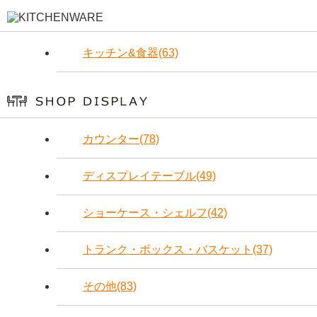
キッチン&食器(63)
カウンター(78)
ディスプレイテーブル(49)
ショーケース・シェルフ(42)
トランク・ボックス・バスケット(37)
その他(83)