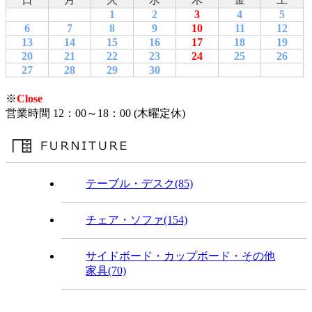
1
2
3
4
5
6
7
8
9
10
11
12
13
14
15
16
17
18
19
20
21
22
23
24
25
26
27
28
29
30
※
Close
営業時間 12：00～18：00 (木曜定休)
テーブル・デスク(85)
チェア・ソファ(154)
サイドボード・カップボード・その他
家具(70)