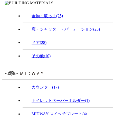
金物・取っ手(25)
窓・シャッター・パーテーション(23)
ドア(28)
その他(10)
カウンター(17)
トイレットペーパーホルダー(1)
MIDWAY スイッチプレート(4)