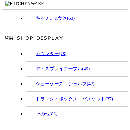
キッチン&食器(63)
カウンター(78)
ディスプレイテーブル(49)
ショーケース・シェルフ(42)
トランク・ボックス・バスケット(37)
その他(83)