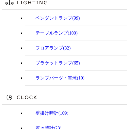
ペンダントランプ(99)
テーブルランプ(100)
フロアランプ(32)
ブラケットランプ(65)
ランプパーツ・電球(10)
壁掛け時計(109)
置き時計(23)