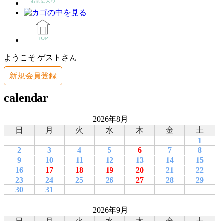
ようこそ ゲストさん
新規会員登録
calendar
2026年8月
日
月
火
水
木
金
土
1
2
3
4
5
6
7
8
9
10
11
12
13
14
15
16
17
18
19
20
21
22
23
24
25
26
27
28
29
30
31
2026年9月
日
月
火
水
木
金
土