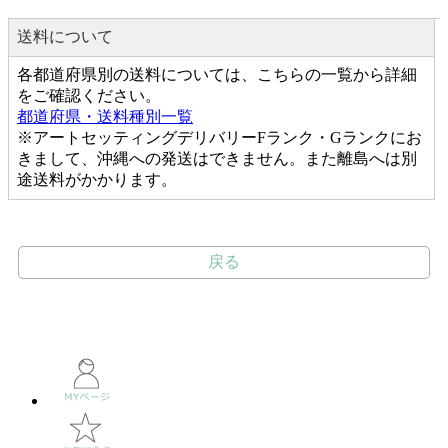
送料について
各都道府県別の送料については、こちらの一覧から詳細
をご確認ください。
都道府県・送料種別一覧
※アートセッティングデリバリーFランク・Gランクにお
きまして、沖縄への発送はできません。また離島へは別
途送料がかかります。
戻る