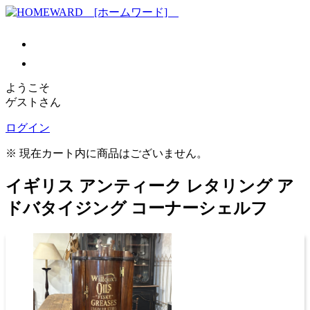
ようこそ
ゲストさん
ログイン
※ 現在カート内に商品はございません。
イギリス アンティーク レタリング ア
ドバタイジング コーナーシェルフ