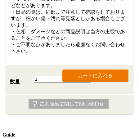
ビなどがあります。
・出品の際は、細部まで注意して確認をしておりま
すが、細かい傷・汚れ等見落としがある場合もござ
います。
・色相、ダメージなどの商品説明は当方の主観であ
ることをご了承ください。
・ご不明な点がありましたら遠慮なくお問い合わせ
下さい。
カートに入れる
数量
Guide