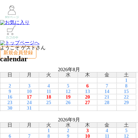
ようこそ ゲストさん
新規会員登録
calendar
2026年8月
日
月
火
水
木
金
土
1
2
3
4
5
6
7
8
9
10
11
12
13
14
15
16
17
18
19
20
21
22
23
24
25
26
27
28
29
30
31
2026年9月
日
月
火
水
木
金
土
1
2
3
4
5
6
7
8
9
10
11
12