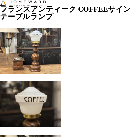
フランスアンティーク COFFEEサイン
テーブルランプ